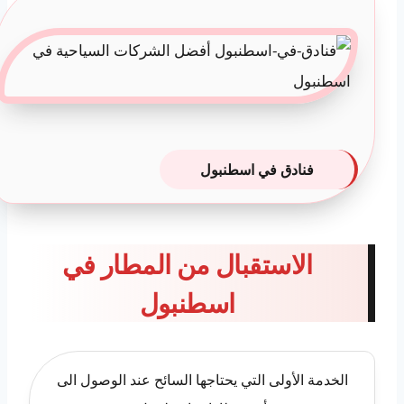
فنادق في اسطنبول
الاستقبال من المطار في
اسطنبول
الخدمة الأولى التي يحتاجها السائح عند الوصول الى