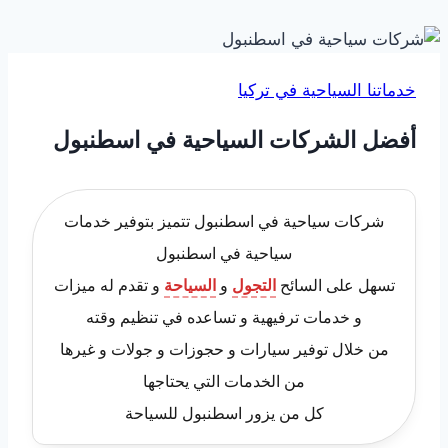
خدماتنا السياحية في تركيا
أفضل الشركات السياحية في اسطنبول
شركات سياحية في اسطنبول تتميز بتوفير خدمات
سياحية في اسطنبول
تسهل على السائح
التجول
و
السياحة
و تقدم له ميزات
و خدمات ترفيهية و تساعده في تنظيم وقته
من خلال توفير سيارات و حجوزات و جولات و غيرها
من الخدمات التي يحتاجها
كل من يزور اسطنبول للسياحة