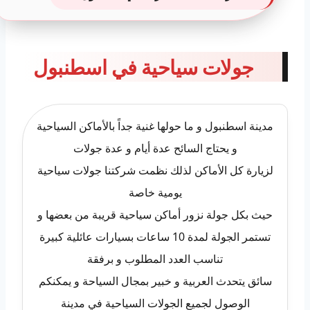
جولات سياحية في اسطنبول
مدينة اسطنبول و ما حولها غنية جداً بالأماكن السياحية
و يحتاج السائح عدة أيام و عدة جولات
لزيارة كل الأماكن لذلك نظمت شركتنا جولات سياحية
يومية خاصة
حيث بكل جولة نزور أماكن سياحية قريبة من بعضها و
تستمر الجولة لمدة 10 ساعات بسيارات عائلية كبيرة
تناسب العدد المطلوب و برفقة
سائق يتحدث العربية و خبير بمجال السياحة و يمكنكم
الوصول لجميع الجولات السياحية في مدينة