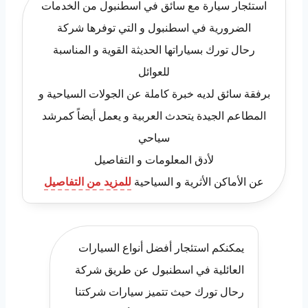
استئجار سيارة مع سائق في اسطنبول من الخدمات
الضرورية في اسطنبول و التي توفرها شركة
رحال تورك بسياراتها الحديثة القوية و المناسبة
للعوائل
برفقة سائق لديه خبرة كاملة عن الجولات السياحية و
المطاعم الجيدة يتحدث العربية و يعمل أيضاً كمرشد
سياحي
لأدق المعلومات و التفاصيل
عن الأماكن الأثرية و السياحية
للمزيد من التفاصيل
يمكنكم استئجار أفضل أنواع السيارات
العائلية في اسطنبول عن طريق شركة
رحال تورك حيث تتميز سيارات شركتنا