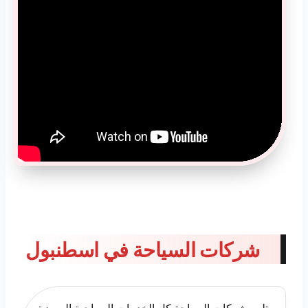
شركات السياحة في اسطنبول