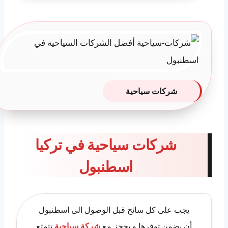
شركات سياحية
شركات سياحية في تركيا
اسطنبول
يجب على كل سائح قبل الوصول الى اسطنبول
أن يضمن توفرها و يحجز مع
شركة سياحية
تتمتع