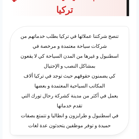
تركيا
تنصح شركتنا عملائها في تركيا بطلب خدماتهم من
شركات سياحة معتمدة و مرخصة في
اسطنبول و غيرها من المدن السياحة كي لا يقعون
بمشاكل النصب و الإحتيال
كي يضمنون حقوقهم حيث توجد في تركيا ألاف
المكاتب السياحية المعتمدة و بعضها
يعمل في أكثر من مدينة كشركة رحال تورك التي
تقدم خدماتها
في اسطنبول و طرابزون و انطاليا و تتمتع بصفات
حميدة و توفر موظفين يتحدثون عدة لغات