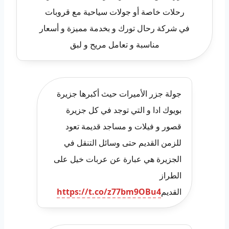
رحلات خاصة أو جولات سياحية مع قروبات
في شركة رحال تورك و بخدمة مميزة و أسعار
مناسبة و تعامل مريح و لبق
جولة جزر الأميرات حيث أكبرها جزيرة
بويوك ادا و التي توجد في كل جزيرة
قصور و فيلات و مساجد قديمة تعود
للزمن القديم حتى وسائل التنقل في
الجزيرة هي عبارة عن عربات خيل على
الطراز
القديم
https://t.co/z77bm9OBu4