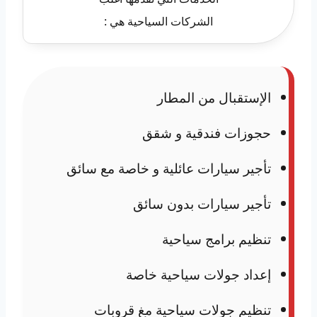
الشركات السياحية هي :
الإستقبال من المطار
حجوزات فندقية و شقق
تأجير سيارات عائلية و خاصة مع سائق
تأجير سيارات بدون سائق
تنظيم برامج سياحية
إعداد جولات سياحية خاصة
تنظيم جولات سياحية مغ قروبات