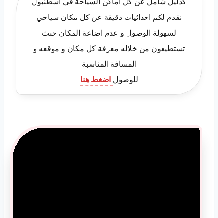
كدليل شامل عن كل اماكن السياحة في اسطنبول
نقدم لكم احداثيات دقيقة عن كل مكان سياحي
لسهولة الوصول و عدم اضاعة المكان حيث
تستطيعون من خلاله معرفة كل مكان و موقعه و
المسافة المناسبة
للوصول
اضغط هنا