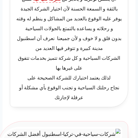
بالثقة و السمعة الحسنة لأن اختيار الشركة الجيدة
يوفر عليه الوقوع بالعديد من المشاكل و ينظم له وقته
و رحلاته و يساعده بالتمتع بالجولات السياحية
بدون قلق و لا خوف و لأن جميعنا نعرف أن اسطنبول
مدينة كبيرة و تتوفر فيها العديد من
الشركات السياحية و كل شركة تتميز بخدمات تتفوق
على غيرها بها
لذلك يعتمد اختيارك للشركة الصحيحة على
نجاح رحلتك السياحية و تجنب الوقوع بأي مشكلة أو
عرقلة لإجازتك