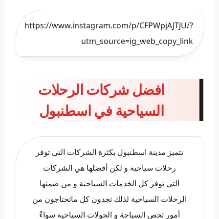
https://www.instagram.com/p/CFPWpjAJTJU/?
utm_source=ig_web_copy_link
افضل شركات الرحلات
السياحية في اسطنبول
تتميز مدينة اسطنبول بكثرة الشركات التي توفر
رحلات سياحية و لكن أفضلها هي الشركات
التي توفر كل الخدمات السياحية و من ضمنها
الرحلات السياحية لذلك تجدون كل ماتحتاجون من
أمور تخص السياحة و الجولات السياحية سواءً