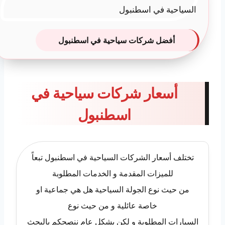
أفضل شركات سياحية في اسطنبول
أسعار شركات سياحية في
اسطنبول
تختلف أسعار الشركات السياحية في اسطنبول تبعاً
للميزات المقدمة و الخدمات المطلوبة
من حيث نوع الجولة السياحية هل هي جماعية او
خاصة عائلية و من حيث نوع
السيارات المطلوبة و لكن بشكل عام ننصحكم بالبحث