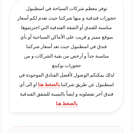
توفر معظم شركات السياحة في اسطنبول
حجوزات فندقية و منها شركتنا حيث تقدم لكم أسعار
مناسبة للفندق أو الشقة الفندقية التي اخترتموها
بموقع مميز و قريب على الأماكن السياحية أو بأي
فندق في اسطنبول حيث تعد أسعار شركتنا
مناسبة جداً و أرخص من بقية الشركات و من
حجوزات بوكينغ
لذلك يمكنكم الوصول لأفضل الفنادق الموجودة في
اسطنبول عن طريق شركتنا
بالضغط هنا
او الى أي
فندق أخر تفضلونه و ايضاً بالنسبة للشقق الفندقية
بالضغط هنا