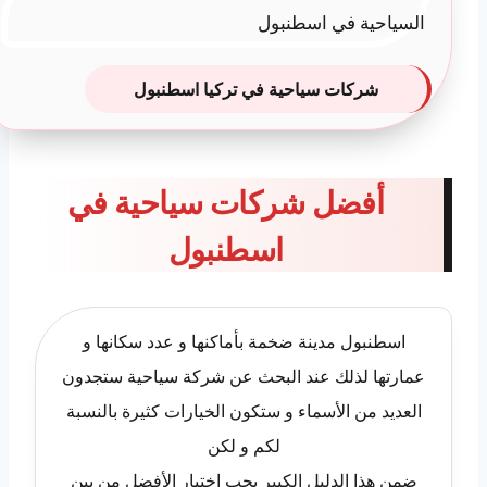
شركات سياحية في تركيا اسطنبول
أفضل شركات سياحية في
اسطنبول
اسطنبول مدينة ضخمة بأماكنها و عدد سكانها و
عمارتها لذلك عند البحث عن شركة سياحية ستجدون
العديد من الأسماء و ستكون الخيارات كثيرة بالنسبة
لكم و لكن
ضمن هذا الدليل الكبير يجب اختيار الأفضل من بين