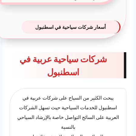
أسعار شركات سياحية في اسطنبول
شركات سياحية عربية في
اسطنبول
يبحث الكثير من السياح على شركات عربية في
اسطنبول للخدمات السياحية حيث تسهل الشركات
العربية على السائح التواصل خاصة بالإرشاد السياحي
بالنسبة