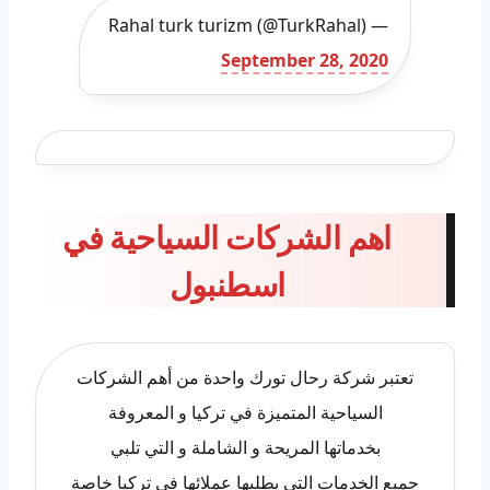
— Rahal turk turizm (@TurkRahal)
September 28, 2020
اهم الشركات السياحية في
اسطنبول
تعتبر شركة رحال تورك واحدة من أهم الشركات
السياحية المتميزة في تركيا و المعروفة
بخدماتها المريحة و الشاملة و التي تلبي
جميع الخدمات التي يطلبها عملائها في تركيا خاصة