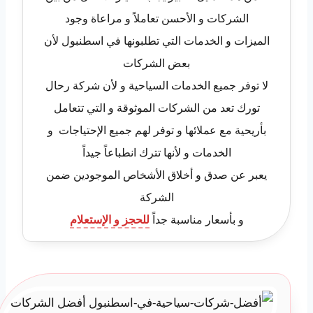
الشركات و الأحسن تعاملاً و مراعاة وجود
الميزات و الخدمات التي تطلبونها في اسطنبول لأن
بعض الشركات
لا توفر جميع الخدمات السياحية و لأن شركة رحال
تورك تعد من الشركات الموثوقة و التي تتعامل
بأريحية مع عملائها و توفر لهم جميع الإحتياجات و
الخدمات و لأنها تترك انطباعاً جيداً
يعبر عن صدق و أخلاق الأشخاص الموجودين ضمن
الشركة
و بأسعار مناسبة جداً
للحجز و الإستعلام