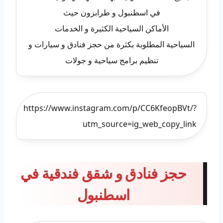
في اسطنبول و طرابزون حيث
الأماكن السياحية الكثيرة و الخدمات
السياحية المطلوبة بكثرة من حجز فنادق و سيارات و
تنظيم برامج سياحية و جولات
https://www.instagram.com/p/CC6KfeopBVt/?
utm_source=ig_web_copy_link
حجز فنادق و شقق فندقية في
اسطنبول