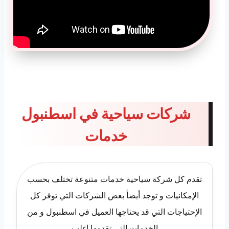
شركات سياحية في اسطنبول
خدمات
تقدم كل شركة سياحية خدمات متنوعة تختلف بحسب
الإمكانيات و توجد أيضأ بعض الشركات التي توفر كل
الإحتياجات التي قد يحتاجها العميل في اسطنبول و من
الخدمات التي تقدمها اغلب