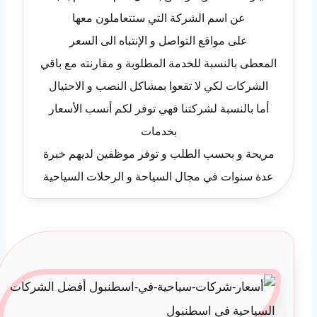
عن اسم الشركة التي ستتعاملون معها
على مواقع التواصل و الإنتباه الى السعر
المعطى بالنسبة للخدمة المطلوبة و مقارنته مع باقي
الشركات لكي لا تقعوا بمشاكل النصب و الاحتيال
أما بالنسبة لشركتنا فهي توفر لكم أنسب الأسعار
بخدمات
مريحة و بحسب الطلب و توفر موظفين لديهم خبرة
عدة سنوات في مجال السياحة و الرحلات السياحية