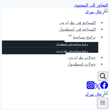
التجاوز إلى المحتوى
السياحة في طرابزون
السياحة في اسطنبول
برامج سياحية
برامج سياحية في اسطنبول
برامج سياحية في طرابزون
جولات طرابزون
جولات اسطنبول