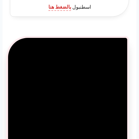
اسطنبول
بالضغط هنا