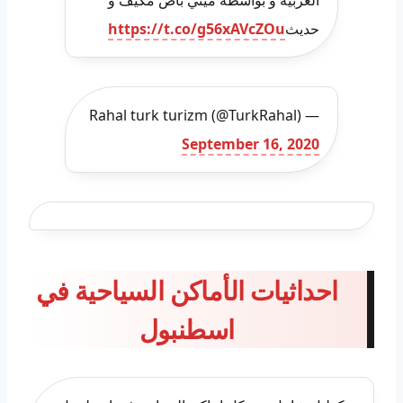
حديث
https://t.co/g56xAVcZOu
— Rahal turk turizm (@TurkRahal)
September 16, 2020
احداثيات الأماكن السياحية في
اسطنبول