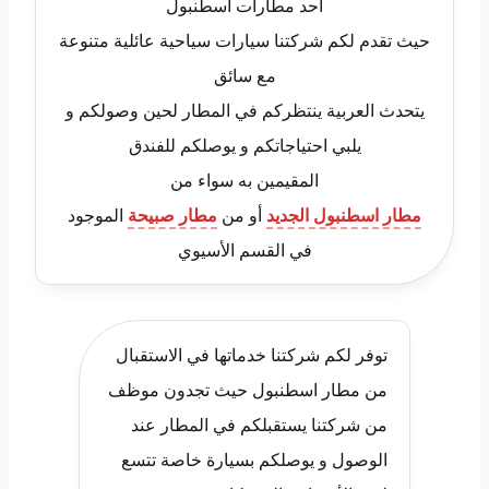
أحد مطارات اسطنبول
حيث تقدم لكم شركتنا سيارات سياحية عائلية متنوعة
مع سائق
يتحدث العربية ينتظركم في المطار لحين وصولكم و
يلبي احتياجاتكم و يوصلكم للفندق
المقيمين به سواء من
مطار اسطنبول الجديد
أو من
مطار صبيحة
الموجود
في القسم الأسيوي
توفر لكم شركتنا خدماتها في الاستقبال
من مطار اسطنبول حيث تجدون موظف
من شركتنا يستقبلكم في المطار عند
الوصول و يوصلكم بسيارة خاصة تتسع