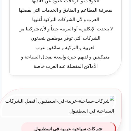
للجولات و الرحلات علاوة عن فائدتها
بمعرفة المطاعم و الفنادق و الخدمات التي يفضلها
العرب و لأن الشركات التركية أغلبها
لا يتحدث الإنكليزية أو العربية جيداً و لأن شركتنا من
الشركات التي توفر موظفين يتحدثون
العربية و التركية و سائقين عرب
متمكينين و لديهم خبرة واسعة بمجال السياحة و
الأماكن المفضلة عند العرب خاصة
شركات سياحية عربية في اسطنبول