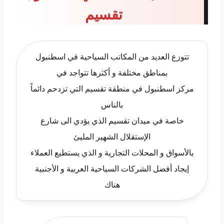
تقسيم
تتوزع العديد من المكاتب السياحية في اسطنبول
بمناطق مختلفة و أكثرها تتواجد في
مركز اسطنبول في منطقة تقسيم التي تزدحم دائماً
بالناس
خاصة في ميدان تقسيم الذي يؤدي الى شارع
الإستقلال الشهير المليئ
بالأسواق و المحلات التجارية و الذي يستطيع العملاء
إيجاد أفضل الشركات السياحية العربية و الأجنبية
هناك