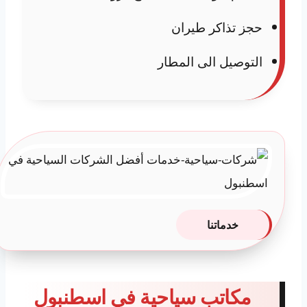
حجز تذاكر طيران
التوصيل الى المطار
خدماتنا
مكاتب سياحية في اسطنبول