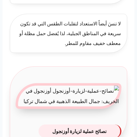
لا تنسَ أيضاً الاستعداد لتقلبات الطقس التي قد تكون
سريعة في المناطق الجبلية، لذا يُفضل حمل مظلة أو
معطف خفيف مقاوم للمطر.
نصائح عملية لزيارة أوزنجول