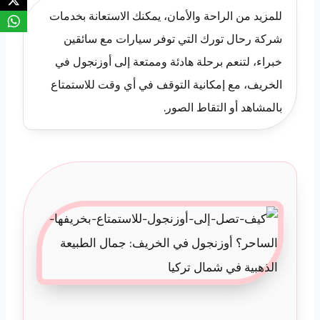
للمزيد من الراحة والأمان، يمكنك الاستعانة بخدمات
شركة رحال تورك التي توفر سيارات مع سائقين
خبراء، لتنعم برحلة هادئة وممتعة إلى أوزنجول في
الخريف، مع إمكانية التوقف في أي وقت للاستمتاع
بالمشاهد أو التقاط الصور.