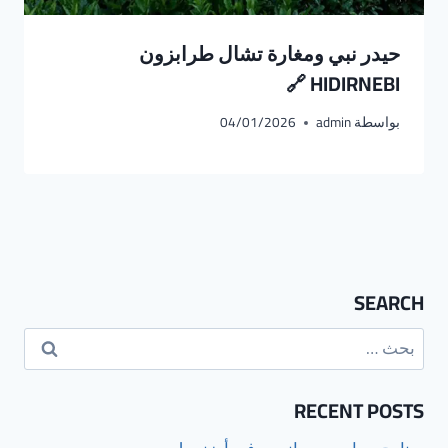
حيدر نبي ومغارة تشال طرابزون
HIDIRNEBI 🔗
بواسطة
admin
04/01/2026
SEARCH
البحث
عن:
RECENT POSTS