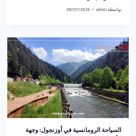
بواسطة
admin
09/07/2026
السياحة الرومانسية في أوزنجول: وجهة