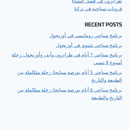
طرابزون في فصل الشتاء
قروبات سياحية في تركيا
RECENT POSTS
برنامج سياحي رومانسي في أوزنجول
برنامج سياحي شتوي في أوزنجول
برنامج سياحي 7 أيام في طرابزون وأيدر وأوزنجول: رحلة
أسبوع لا تنسى
برنامج سياحي 5 أيام بورصة سبانجا: رحلة متكاملة بين
الطبيعة والتاريخ
برنامج سياحي 6 أيام بورصة سبانجا: رحلة متكاملة بين
التاريخ والطبيعة