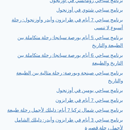
برنامج سياحي رومانسي في أوزنجول
برنامج سياحي شتوي في أوزنجول
برنامج سياحي 7 أيام في طرابزون وأيدر وأوزنجول: رحلة
أسبوع لا تنسى
برنامج سياحي 5 أيام بورصة سبانجا: رحلة متكاملة بين
الطبيعة والتاريخ
برنامج سياحي 6 أيام بورصة سبانجا: رحلة متكاملة بين
التاريخ والطبيعة
برنامج سياحي صبنجة وبورصة: رحلة مثالية بين الطبيعة
والتاريخ
برنامج سياحي يومين في أوزنجول
برنامج سياحي 7 أيام في طرابزون
برنامج سياحي شمال تركيا 7 أيام: دليلك لأجمل رحلة طبيعة
برنامج سياحي 3 أيام في طرابزون وأيدر: دليلك الشامل
لأجمل رحلة قصيرة