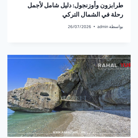
طرابزون وأوزنجول: دليل شامل لأجمل
رحلة في الشمال التركي
بواسطة
admin
26/07/2026