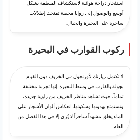
استئجار دراجة هوائية لاستكشاف المنطقة بشكل
أوسع والوصول إلى زوايا مخفية تمنحك إطلالات
ساحرة على البحيرة والجبال.
ركوب القوارب في البحيرة
لا تكتمل زيارتك لأوزنجول في الخريف دون القيام
بجولة بالقارب في وسط البحيرة. إنها تجربة مختلفة
تماماً، حيث تشاهد مناظر الخريف من زاوية جديدة،
وتستمتع بهدوئها وسكونها. انعكاس ألوان الأشجار على
الماء يخلق مشهداً ساحراً لا يُرى إلا في هذا الفصل من
العام.