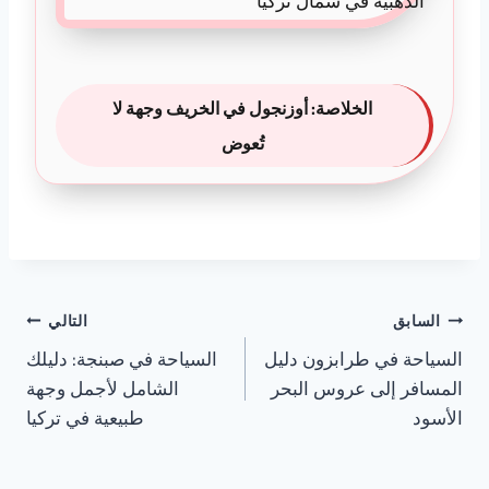
الخلاصة: أوزنجول في الخريف وجهة لا
تُعوض
تصفّح
السابق
التالي
المقالات
السياحة في طرابزون دليل
السياحة في صبنجة: دليلك
المسافر إلى عروس البحر
الشامل لأجمل وجهة
الأسود
طبيعية في تركيا