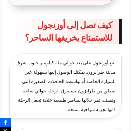
كيف تصل إلى أوزنجول
للاستمتاع بخريفها الساحر؟
تقع أوزنجول على بعد حوالي مئة كيلومتر جنوب شرق
مدينة طرابزون. يمكنك الوصول إليها بسهولة عبر
السيارة الخاصة أو بواسطة الحافلات الصغيرة التي
تنطلق من طرابزون. تستغرق الرحلة حوالي ساعة
ونصف، تمر خلالها بمناظر طبيعية خلابة تجعل الرحلة
ذاتها تجربة سياحية ممتعة.