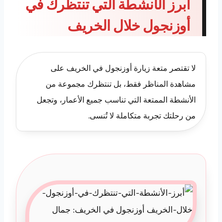
أبرز الأنشطة التي تنتظرك في
أوزنجول خلال الخريف
لا تقتصر متعة زيارة أوزنجول في الخريف على
مشاهدة المناظر فقط، بل تنتظرك مجموعة من
الأنشطة الممتعة التي تناسب جميع الأعمار، وتجعل
من رحلتك تجربة متكاملة لا تُنسى.