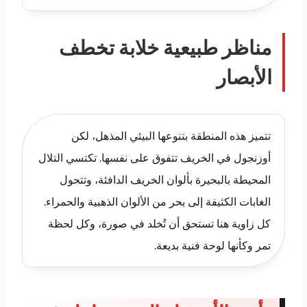
مناظر طبيعية خلابة تخطف
الأبصار
تتميز هذه المنطقة بتنوعها البيئي المذهل، لكن
أوزنجول في الخريف تتفوق على نفسها. تكتسي التلال
المحيطة بالبحيرة بألوان الخريف الدافئة، وتتحول
الغابات الكثيفة إلى بحر من الألوان الذهبية والحمراء.
كل زاوية هنا تستحق أن تُخلد في صورة، وكل لحظة
تمر وكأنها لوحة فنية بديعة.