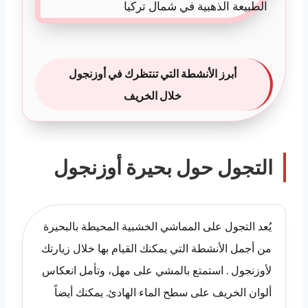
أبرز الأنشطة التي تنتظرك في أوزنجول
خلال الخريف
التجول حول بحيرة أوزنجول
يُعد التجول على المماشي الخشبية المحيطة بالبحيرة
من أجمل الأنشطة التي يمكنك القيام بها خلال زيارتك
لأوزنجول . استمتع بالمشي على مهل، وتأمل انعكاس
ألوان الخريف على سطح الماء الهادئ. يمكنك أيضاً