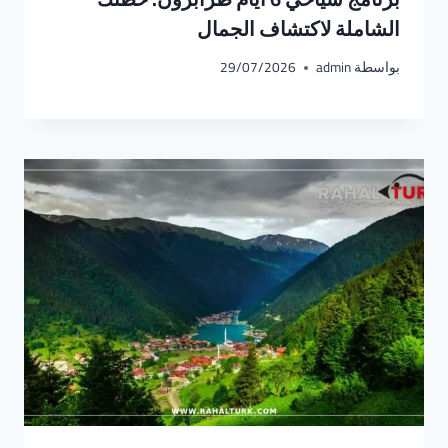
الشاملة لاكتشاف الجمال
بواسطة
admin
29/07/2026