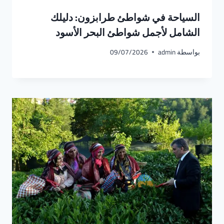
السياحة في شواطئ طرابزون: دليلك
الشامل لأجمل شواطئ البحر الأسود
بواسطة
admin
09/07/2026