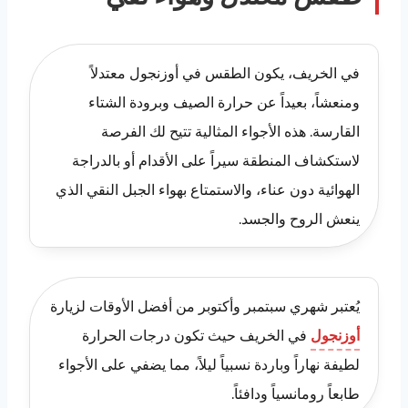
في الخريف، يكون الطقس في أوزنجول معتدلاً
ومنعشاً، بعيداً عن حرارة الصيف وبرودة الشتاء
القارسة. هذه الأجواء المثالية تتيح لك الفرصة
لاستكشاف المنطقة سيراً على الأقدام أو بالدراجة
الهوائية دون عناء، والاستمتاع بهواء الجبل النقي الذي
ينعش الروح والجسد.
يُعتبر شهري سبتمبر وأكتوبر من أفضل الأوقات لزيارة
أوزنجول
في الخريف حيث تكون درجات الحرارة
لطيفة نهاراً وباردة نسبياً ليلاً، مما يضفي على الأجواء
طابعاً رومانسياً ودافئاً.