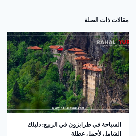
مقالات ذات الصلة
السياحة في طرابزون في الربيع: دليلك
الشامل لأجمل عطلة