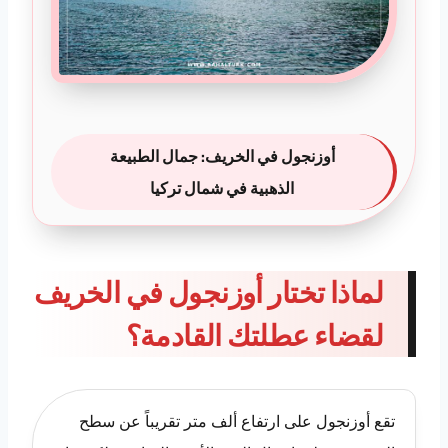
أوزنجول في الخريف: جمال الطبيعة
الذهبية في شمال تركيا
لماذا تختار أوزنجول في الخريف
لقضاء عطلتك القادمة؟
تقع أوزنجول على ارتفاع ألف متر تقريباً عن سطح