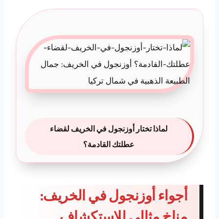
لماذا تختار أوزنجول في الخريف لقضاء
عطلتك القادمة؟
أجواء أوزنجول في الخريف:
مناخ مثالي للاستكشاف