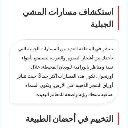
استكشاف مسارات المشي
الجبلية
تنتشر في المنطقة العديد من المسارات الجبلية التي
تأخذك بين أشجار الصنوبر والتنوب، لتستمتع بأجواء
نقية ومناظر بانورامية للوديان المحيطة. خلال
أوزنجول، تكون هذه المسارات أكثر جمالاً، حيث تتناثر
أوراق الشجر الذهبية على الأرض، وتكون السماء
صافية تمنحك رؤية واضحة للمعالم البعيدة.
التخييم في أحضان الطبيعة