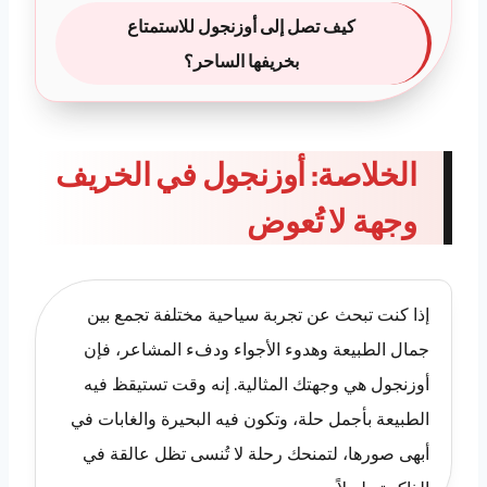
كيف تصل إلى أوزنجول للاستمتاع
بخريفها الساحر؟
الخلاصة: أوزنجول في الخريف
وجهة لا تُعوض
إذا كنت تبحث عن تجربة سياحية مختلفة تجمع بين
جمال الطبيعة وهدوء الأجواء ودفء المشاعر، فإن
أوزنجول هي وجهتك المثالية. إنه وقت تستيقظ فيه
الطبيعة بأجمل حلة، وتكون فيه البحيرة والغابات في
أبهى صورها، لتمنحك رحلة لا تُنسى تظل عالقة في