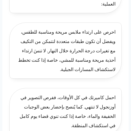
العملية:
احرص على ارتداء ملابس مريحة ومناسبة للطقس،
ويفضل أن تكون طبقات متعددة لتتمكن من التكيف
مع تغيرات درجة الحرارة خلال النهار. لا تنسَ ارتداء
أحذية مريحة ومناسبة للمشي، خاصة إذا كنت تخطط
لاستكشاف المسارات الجبلية.
احمل كاميرتك في كل الأوقات، ففرص التصوير في
أوزنجول لا تنتهي. كما يُنصح بإحضار بعض الوجبات
الخفيفة والماء، خاصة إذا كنت تنوي قضاء يوم كامل
في استكشاف المنطقة.