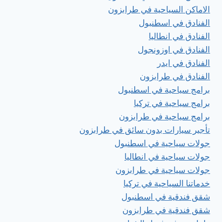
الاماكن السياحية في طرابزون
الفنادق في اسطنبول
الفنادق في انطاليا
الفنادق في اوزونجول
الفنادق في ايدر
الفنادق في طرابزون
برامج سياحية في اسطنبول
برامج سياحية في تركيا
برامج سياحية في طرابزون
تأجير سيارات بدون سائق في طرابزون
جولات سياحية في اسطنبول
جولات سياحية في انطاليا
جولات سياحية في طرابزون
خدماتنا السياحية في تركيا
شقق فندقية في اسطنبول
شقق فندقية في طرابزون