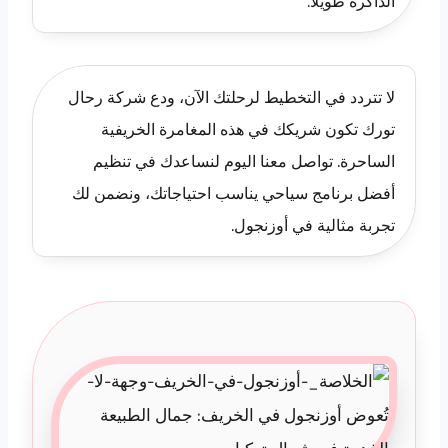
الذاكرة طويلاً.
لا تتردد في التخطيط لرحلتك الآن، ودع شركة رحال
تورك تكون شريكك في هذه المغامرة الخريفية
الساحرة. تواصل معنا اليوم لنساعدك في تنظيم
أفضل برنامج سياحي يناسب احتياجاتك، ونضمن لك
تجربة مثالية في أوزنجول.