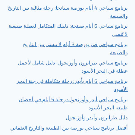
برنامج سياحي 4 أيام بورصة سبانجا: رحلة مثالية بين التاريخ
والطبيعة
برنامج سياحي 6 أيام صبنجة: دليلك المتكامل لعطلة طبيعية
لا تُنسى
برنامج سياحي في بورصة 3 أيام لا تنسى بين التاريخ
والطبيعة
برنامج سياحي طرابزون وأوزنجول: دليل شامل لأجمل
عطلة في البحر الأسود
برنامج سياحي 6 أيام بأيدر: رحلة متكاملة في جنة البحر
الأسود
برنامج سياحي أيدر وأوزنجول: رحلة 5 أيام في أحضان
طبيعة البحر الأسود
دليل طرابزون وأيدر وأوزنجول
أفضل برنامج سياحي بورصة بين الطبيعة والتاريخ العثماني