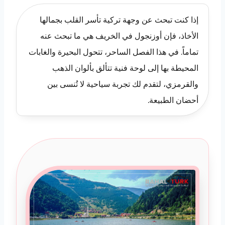
إذا كنت تبحث عن وجهة تركية تأسر القلب بجمالها
الأخاذ، فإن أوزنجول في الخريف هي ما تبحث عنه
تماماً. في هذا الفصل الساحر، تتحول البحيرة والغابات
المحيطة بها إلى لوحة فنية تتألق بألوان الذهب
والقرمزي، لتقدم لك تجربة سياحية لا تُنسى بين
أحضان الطبيعة.