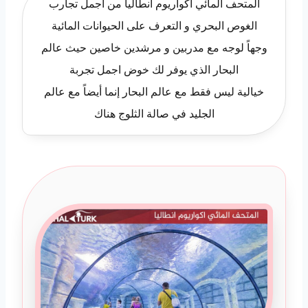
المتحف المائي اكواريوم انطاليا من أجمل تجارب
الغوص البحري و التعرف على الحيوانات المائية
وجهاً لوجه مع مدربين و مرشدين خاصين حيث عالم
البحار الذي يوفر لك خوض اجمل تجربة
خيالية ليس فقط مع عالم البحار إنما أيضاً مع عالم
الجليد في صالة الثلوج هناك