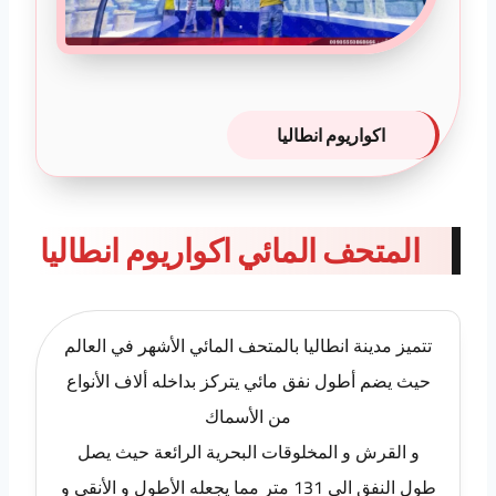
اكواريوم انطاليا
المتحف المائي اكواريوم انطاليا
تتميز مدينة انطاليا بالمتحف المائي الأشهر في العالم
حيث يضم أطول نفق مائي يتركز بداخله ألاف الأنواع
من الأسماك
و القرش و المخلوقات البحرية الرائعة حيث يصل
طول النفق الى 131 متر مما يجعله الأطول و الأنقى و