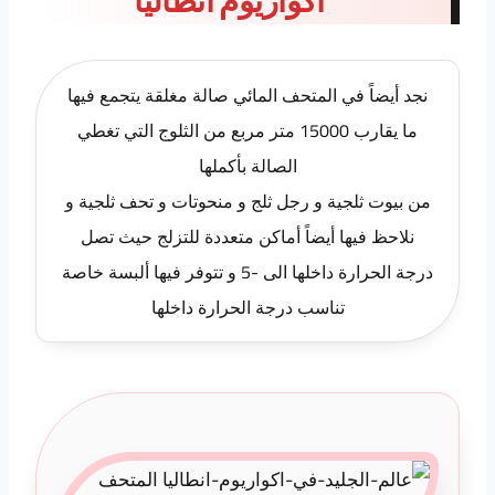
اكواريوم انطاليا
نجد أيضاً في المتحف المائي صالة مغلقة يتجمع فيها
ما يقارب 15000 متر مربع من الثلوج التي تغطي
الصالة بأكملها
من بيوت ثلجية و رجل ثلج و منحوتات و تحف ثلجية و
نلاحظ فيها أيضاً أماكن متعددة للتزلج حيث تصل
درجة الحرارة داخلها الى -5 و تتوفر فيها ألبسة خاصة
تناسب درجة الحرارة داخلها