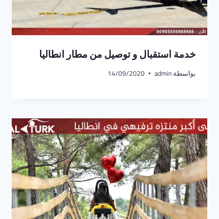
خدمة استقبال و توصيل من مطار انطاليا
بواسطة
admin
14/09/2020