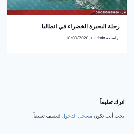
رحلة البحيرة الخضراء في انطاليا
بواسطة
admin
10/09/2020
اترك تعليقاً
يجب أنت تكون
مسجل الدخول
لتضيف تعليقاً.