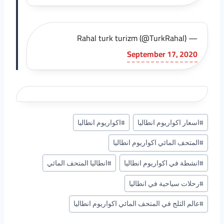
— Rahal turk turizm (@TurkRahal)
September 17, 2020
وسوم
#
اسعار اكواريوم انطاليا
#
اكواريوم انطاليا
المقال:
#
المتحف المائي اكواريوم انطاليا
#
انشطة في اكواريوم انطاليا
#
انطاليا المتحف المائي
#
رحلات سياحية في انطاليا
#
عالم الثلج في المتحف المائي اكواريوم انطاليا