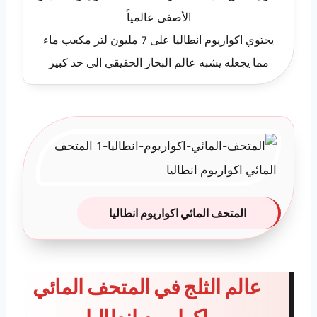
الأصفى عالمياً
يحتوي اكواريوم انطاليا على 7 مليون لتر مكعب ماء
مما يجعله يشبه عالم البحار الحقيقي الى حد كبير
المتحف المائي اكواريوم انطاليا
عالم الثلج في المتحف المائي