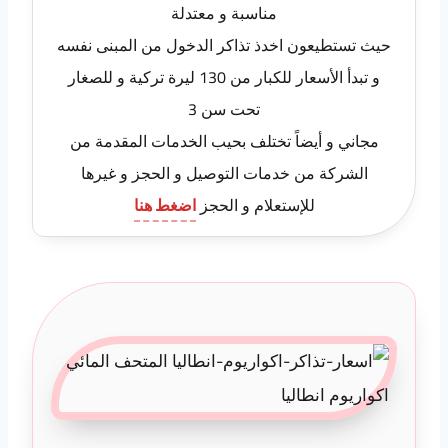
مناسبة و معتدلة
حيث تستطيعون اخدذ تذاكر الدخول من المبنى نفسه
و تبدأ الأسعار للكبار من 130 ليرة تركية و للصغار
تحت سن 3
مجاني و أيضاً تختلف بحيب الخدمات المقدمة من
الشركة من خدمات التوصيل و الحجز و غيرها
للإستعلام و الحجز
اضغط هنا