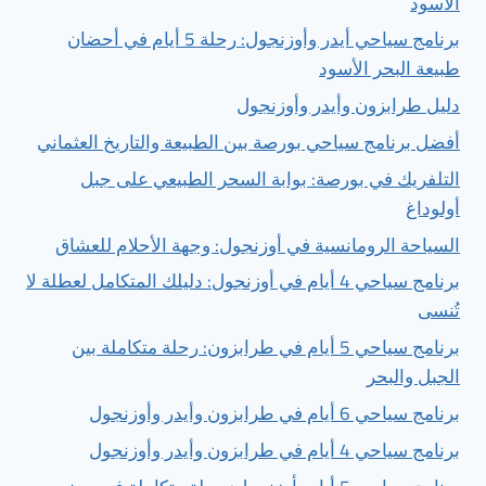
الأسود
برنامج سياحي أيدر وأوزنجول: رحلة 5 أيام في أحضان
طبيعة البحر الأسود
دليل طرابزون وأيدر وأوزنجول
أفضل برنامج سياحي بورصة بين الطبيعة والتاريخ العثماني
التلفريك في بورصة: بوابة السحر الطبيعي على جبل
أولوداغ
السياحة الرومانسية في أوزنجول: وجهة الأحلام للعشاق
برنامج سياحي 4 أيام في أوزنجول: دليلك المتكامل لعطلة لا
تُنسى
برنامج سياحي 5 أيام في طرابزون: رحلة متكاملة بين
الجبل والبحر
برنامج سياحي 6 أيام في طرابزون وأيدر وأوزنجول
برنامج سياحي 4 أيام في طرابزون وأيدر وأوزنجول