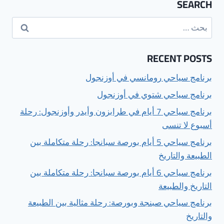
SEARCH
البحث
عن:
RECENT POSTS
برنامج سياحي رومانسي في أوزنجول
برنامج سياحي شتوي في أوزنجول
برنامج سياحي 7 أيام في طرابزون وأيدر وأوزنجول: رحلة
أسبوع لا تنسى
برنامج سياحي 5 أيام بورصة سبانجا: رحلة متكاملة بين
الطبيعة والتاريخ
برنامج سياحي 6 أيام بورصة سبانجا: رحلة متكاملة بين
التاريخ والطبيعة
برنامج سياحي صبنجة وبورصة: رحلة مثالية بين الطبيعة
والتاريخ