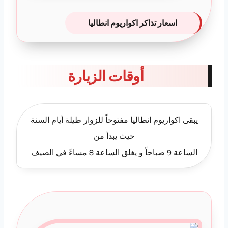
اسعار تذاكر اكواريوم انطاليا
أوقات الزيارة
يبقى اكواريوم انطاليا مفتوحاً للزوار طيلة أيام السنة
حيث يبدأ من
الساعة 9 صباحاً و يغلق الساعة 8 مساءً في الصيف