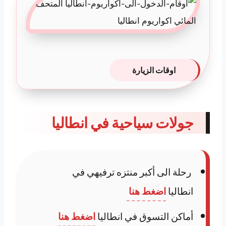
اوقات الزيارة
جولات سياحية في انطاليا
رحلة الى أكبر منتزه ترفيهي في
انطاليا
اضغط هنا
أماكن التسوق في انطاليا
اضغط هنا