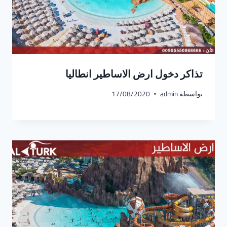
تذاكر دخول ارض الاساطير انطاليا
بواسطة
admin
17/08/2020