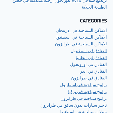
برنامج سياحي 5 أيام بأوزنجول: رحلة متكاملة في حضن
الطبيعة الخلابة
CATEGORIES
الاماكن السياحية في اذربيجان
الاماكن السياحية في اسطنبول
الاماكن السياحية في طرابزون
الفنادق في اسطنبول
الفنادق في انطاليا
الفنادق في اوزونجول
الفنادق في ايدر
الفنادق في طرابزون
برامج سياحية في اسطنبول
برامج سياحية في تركيا
برامج سياحية في طرابزون
تأجير سيارات بدون سائق في طرابزون
جولات سياحية في اسطنبول