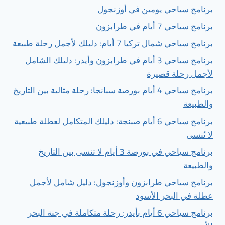
برنامج سياحي يومين في أوزنجول
برنامج سياحي 7 أيام في طرابزون
برنامج سياحي شمال تركيا 7 أيام: دليلك لأجمل رحلة طبيعة
برنامج سياحي 3 أيام في طرابزون وأيدر: دليلك الشامل
لأجمل رحلة قصيرة
برنامج سياحي 4 أيام بورصة سبانجا: رحلة مثالية بين التاريخ
والطبيعة
برنامج سياحي 6 أيام صبنجة: دليلك المتكامل لعطلة طبيعية
لا تُنسى
برنامج سياحي في بورصة 3 أيام لا تنسى بين التاريخ
والطبيعة
برنامج سياحي طرابزون وأوزنجول: دليل شامل لأجمل
عطلة في البحر الأسود
برنامج سياحي 6 أيام بأيدر: رحلة متكاملة في جنة البحر