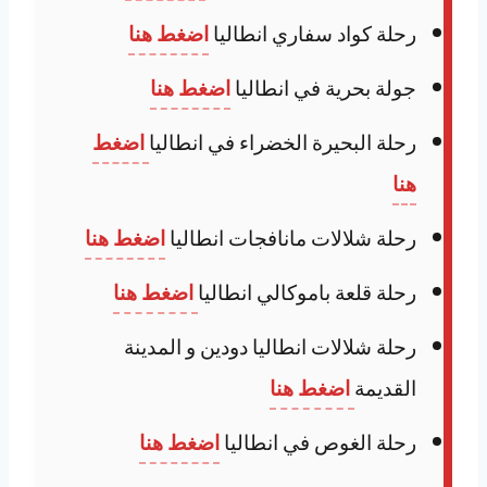
رحلة كواد سفاري انطاليا
اضغط هنا
جولة بحرية في انطاليا
اضغط هنا
رحلة البحيرة الخضراء في انطاليا
اضغط
هنا
رحلة شلالات مانافجات انطاليا
اضغط هنا
رحلة قلعة باموكالي انطاليا
اضغط هنا
رحلة شلالات انطاليا دودين و المدينة
القديمة
اضغط هنا
رحلة الغوص في انطاليا
اضغط هنا