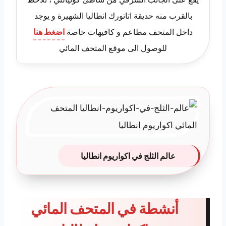
بالقرب منه حديقة اتاتورك انطاليا الشهيرة و يوجد
داخل المتحف مطاعم و كافيهات خاصة
اضغط هنا
للوصول الى موقع المتحف المائي
عالم الثلج في اكواريوم انطاليا
أنشطة في المتحف المائي