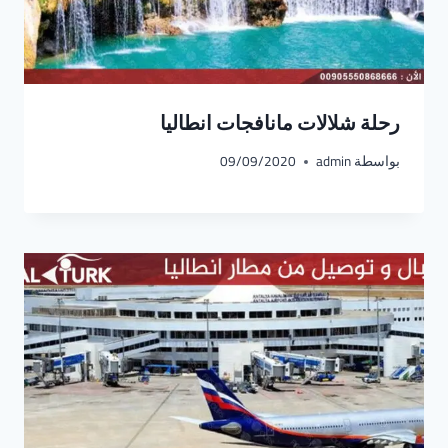
رحلة شلالات مانافجات انطاليا
بواسطة
admin
09/09/2020