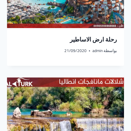
رحلة ارض الاساطير
بواسطة
admin
21/09/2020