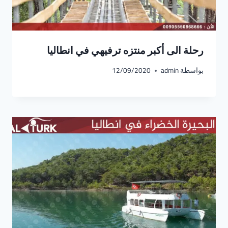
رحلة الى أكبر منتزه ترفيهي في انطاليا
بواسطة
admin
12/09/2020