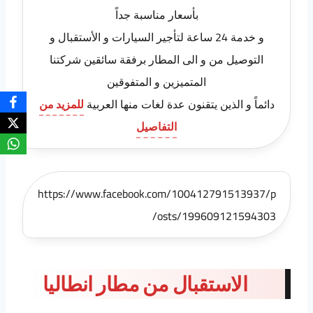
بأسعار مناسبة جداً
و خدمة 24 ساعة لتأجير السيارات و الأستقبال و
التوصيل من و الى المطار برفقة سائقين شركتنا
المتميزين و المتفوقين
دائماً و الذين يتقنون عدة لغات منها العربية
للمزيد من
التفاصيل
https://www.facebook.com/100412791513937/p
osts/199609121594303/
الاستقبال من مطار انطاليا