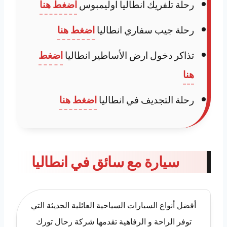
رحلة تلفريك انطاليا اوليمبوس
اضغط هنا
رحلة جيب سفاري انطاليا
اضغط هنا
تذاكر دخول ارض الأساطير انطاليا
اضغط
هنا
رحلة التجديف في انطاليا
اضغط هنا
سيارة مع سائق في انطاليا
أفضل أنواع السيارات السياحية العائلية الحديثة التي
توفر الراحة و الرفاهية تقدمها شركة رحال تورك