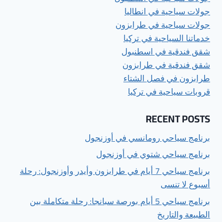
جولات سياحية في انطاليا
جولات سياحية في طرابزون
خدماتنا السياحية في تركيا
شقق فندقية في اسطنبول
شقق فندقية في طرابزون
طرابزون في فصل الشتاء
قروبات سياحية في تركيا
RECENT POSTS
برنامج سياحي رومانسي في أوزنجول
برنامج سياحي شتوي في أوزنجول
برنامج سياحي 7 أيام في طرابزون وأيدر وأوزنجول: رحلة
أسبوع لا تنسى
برنامج سياحي 5 أيام بورصة سبانجا: رحلة متكاملة بين
الطبيعة والتاريخ