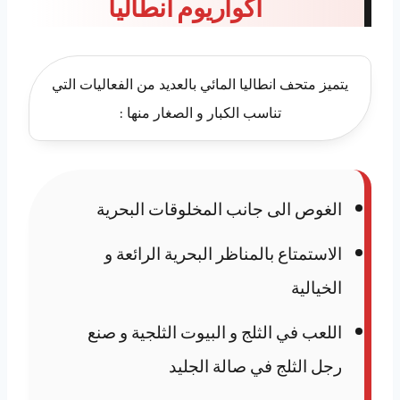
اكواريوم انطاليا
يتميز متحف انطاليا المائي بالعديد من الفعاليات التي
تناسب الكبار و الصغار منها :
الغوص الى جانب المخلوقات البحرية
الاستمتاع بالمناظر البحرية الرائعة و
الخيالية
اللعب في الثلج و البيوت الثلجية و صنع
رجل الثلج في صالة الجليد