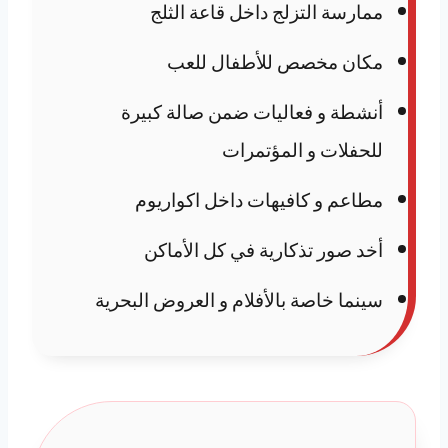
ممارسة التزلج داخل قاعة الثلج
مكان مخصص للأطفال للعب
أنشطة و فعاليات ضمن صالة كبيرة
للحفلات و المؤتمرات
مطاعم و كافيهات داخل اكواريوم
أخد صور تذكارية في كل الأماكن
سينما خاصة بالأفلام و العروض البحرية