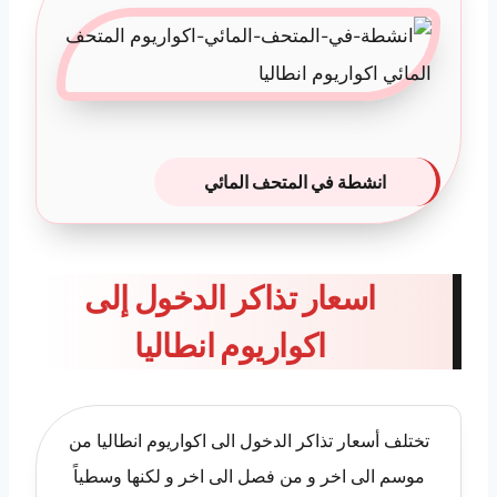
انشطة في المتحف المائي
اسعار تذاكر الدخول إلى
اكواريوم انطاليا
تختلف أسعار تذاكر الدخول الى اكواريوم انطاليا من
موسم الى اخر و من فصل الى اخر و لكنها وسطياً