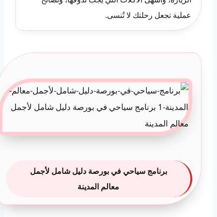
عملية تجعل رحلتك لا تُنسى.
برنامج سياحي في بورصة دليل شامل لأجمل
معالم المدينة