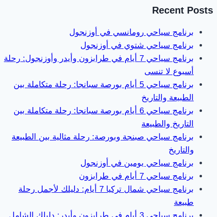
Recent Posts
برنامج سياحي رومانسي في أوزنجول
برنامج سياحي شتوي في أوزنجول
برنامج سياحي 7 أيام في طرابزون وأيدر وأوزنجول: رحلة
أسبوع لا تنسى
برنامج سياحي 5 أيام بورصة سبانجا: رحلة متكاملة بين
الطبيعة والتاريخ
برنامج سياحي 6 أيام بورصة سبانجا: رحلة متكاملة بين
التاريخ والطبيعة
برنامج سياحي صبنجة وبورصة: رحلة مثالية بين الطبيعة
والتاريخ
برنامج سياحي يومين في أوزنجول
برنامج سياحي 7 أيام في طرابزون
برنامج سياحي شمال تركيا 7 أيام: دليلك لأجمل رحلة
طبيعة
برنامج سياحي 3 أيام في طرابزون وأيدر: دليلك الشامل