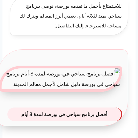
للاستمتاع بأجمل ما تقدمه بورصة، نوصي ببرنامج
سياحي يمتد لثلاثة أيام، يغطي أبرز المعالم ويترك لك
مساحة للاسترخاء. إليك التفاصيل:
أفضل برنامج سياحي في بورصة لمدة 3 أيام