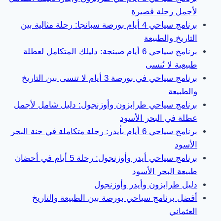
لأجمل رحلة قصيرة
برنامج سياحي 4 أيام بورصة سبانجا: رحلة مثالية بين
التاريخ والطبيعة
برنامج سياحي 6 أيام صبنجة: دليلك المتكامل لعطلة
طبيعية لا تُنسى
برنامج سياحي في بورصة 3 أيام لا تنسى بين التاريخ
والطبيعة
برنامج سياحي طرابزون وأوزنجول: دليل شامل لأجمل
عطلة في البحر الأسود
برنامج سياحي 6 أيام بأيدر: رحلة متكاملة في جنة البحر
الأسود
برنامج سياحي أيدر وأوزنجول: رحلة 5 أيام في أحضان
طبيعة البحر الأسود
دليل طرابزون وأيدر وأوزنجول
أفضل برنامج سياحي بورصة بين الطبيعة والتاريخ
العثماني