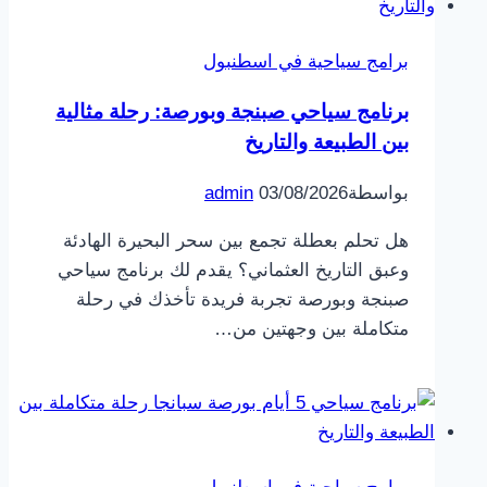
برامج سياحية في اسطنبول
برنامج سياحي صبنجة وبورصة: رحلة مثالية
بين الطبيعة والتاريخ
بواسطة
03/08/2026
admin
هل تحلم بعطلة تجمع بين سحر البحيرة الهادئة
وعبق التاريخ العثماني؟ يقدم لك برنامج سياحي
صبنجة وبورصة تجربة فريدة تأخذك في رحلة
متكاملة بين وجهتين من…