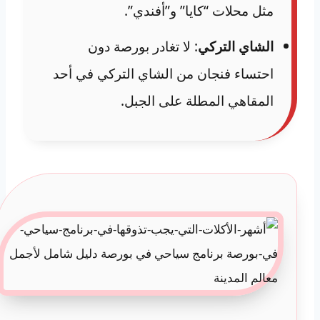
مثل محلات “كايا” و”أفندي”.
الشاي التركي
: لا تغادر بورصة دون
احتساء فنجان من الشاي التركي في أحد
المقاهي المطلة على الجبل.