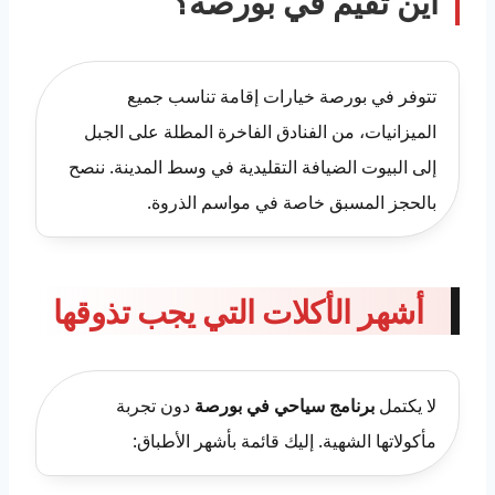
أين تقيم في بورصة؟
تتوفر في بورصة خيارات إقامة تناسب جميع
الميزانيات، من الفنادق الفاخرة المطلة على الجبل
إلى البيوت الضيافة التقليدية في وسط المدينة. ننصح
بالحجز المسبق خاصة في مواسم الذروة.
أشهر الأكلات التي يجب تذوقها
لا يكتمل
برنامج سياحي في بورصة
دون تجربة
مأكولاتها الشهية. إليك قائمة بأشهر الأطباق: