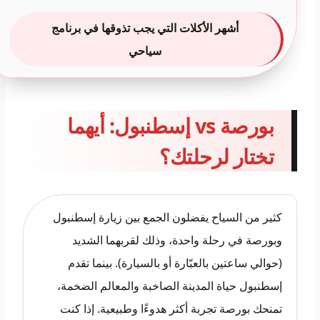
أشهر الأكلات التي يجب تذوقها في برنامج
سياحي
بورصة vs إسطنبول: أيهما
تختار لرحلتك؟
كثير من السياح يفضلون الجمع بين زيارة إسطنبول
وبورصة في رحلة واحدة، وذلك لقربهما الشديد
(حوالي ساعتين بالعبّارة أو بالسيارة). بينما تقدم
إسطنبول حياة المدينة الصاخبة والمعالم الضخمة،
تمنحك بورصة تجربة أكثر هدوءًا وطبيعية. إذا كنت