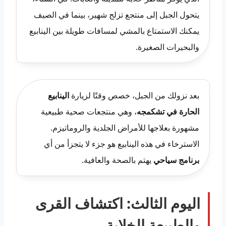
يتحول الجبل إلى منتجع تزلج شهير، بينما في الصيف
يمكنك الاستمتاع بالمشي لمسافات طويلة بين الينابيع
والبحيرات الصغيرة.
بعد نزولك من الجبل، خصص وقتًا لزيارة
الينابيع
الحارة في تشكمجه
، وهي منتجعات صحية طبيعية
مشهورة بعلاجها للأمراض الجلدية والروماتيزم.
الاسترخاء في هذه الينابيع هو جزء لا يتجزأ من أي
برنامج سياحي
يهتم بالصحة والعافية.
اليوم الثالث: اكتشاف القرى
والطبيعة الخلابة