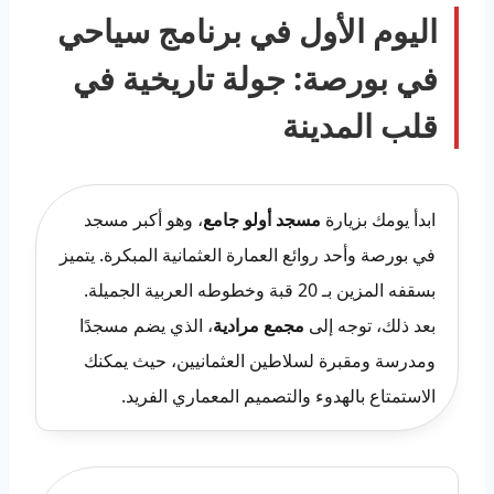
اليوم الأول في برنامج سياحي
في بورصة: جولة تاريخية في
قلب المدينة
ابدأ يومك بزيارة
مسجد أولو جامع
، وهو أكبر مسجد
في بورصة وأحد روائع العمارة العثمانية المبكرة. يتميز
بسقفه المزين بـ 20 قبة وخطوطه العربية الجميلة.
بعد ذلك، توجه إلى
مجمع مرادية
، الذي يضم مسجدًا
ومدرسة ومقبرة لسلاطين العثمانيين، حيث يمكنك
الاستمتاع بالهدوء والتصميم المعماري الفريد.