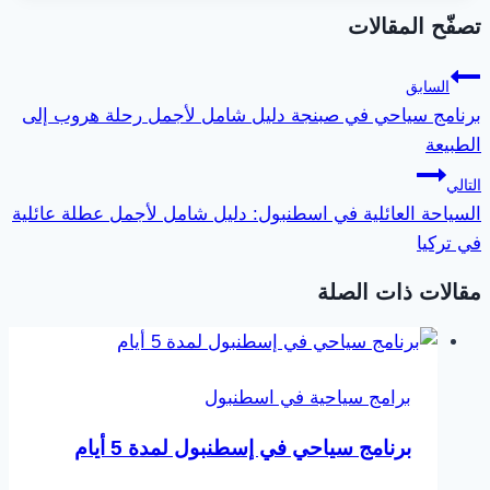
تصفّح المقالات
السابق
برنامج سياحي في صبنجة دليل شامل لأجمل رحلة هروب إلى
الطبيعة
التالي
السياحة العائلية في اسطنبول: دليل شامل لأجمل عطلة عائلية
في تركيا
مقالات ذات الصلة
برامج سياحية في اسطنبول
برنامج سياحي في إسطنبول لمدة 5 أيام