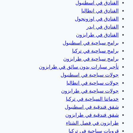
الفنادق في اسطنبول
الفنادق في انطاليا
الفنادق في اوزونجول
الفنادق في ايدر
الفنادق في طرابزون
برامج سياحية في اسطنبول
برامج سياحية في تركيا
برامج سياحية في طرابزون
تأجير سيارات بدون سائق في طرابزون
جولات سياحية في اسطنبول
جولات سياحية في انطاليا
جولات سياحية في طرابزون
خدماتنا السياحية في تركيا
شقق فندقية في اسطنبول
شقق فندقية في طرابزون
طرابزون في فصل الشتاء
قروبات سياحية في تركيا