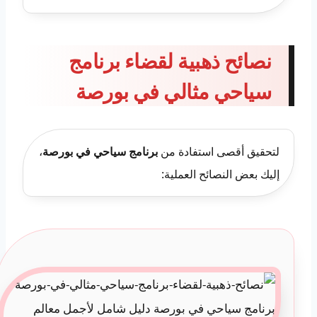
نصائح ذهبية لقضاء برنامج
سياحي مثالي في بورصة
لتحقيق أقصى استفادة من
برنامج سياحي في بورصة
،
إليك بعض النصائح العملية: