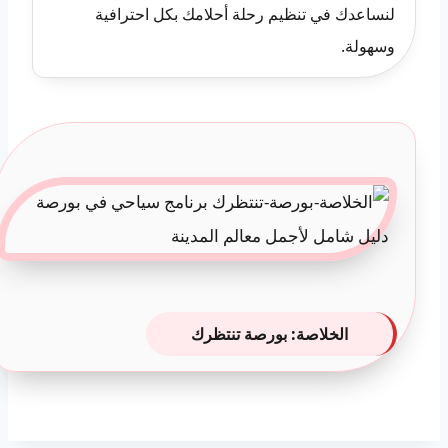
لنساعدك في تنظيم رحلة أحلامك بكل احترافية
وسهولة.
الخلاصة: بورصة تنتظرك