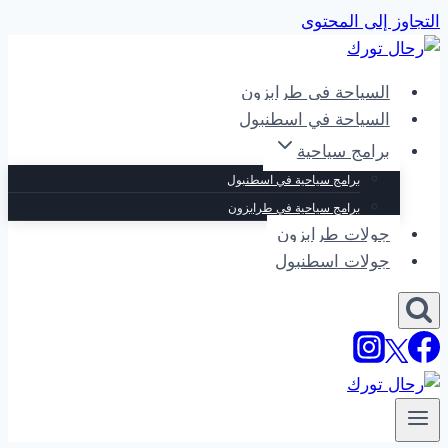
التجاوز إلى المحتوى
السياحة في طرابزون
السياحة في اسطنبول
برامج سياحية
برامج سياحية في اسطنبول
برامج سياحية في طرابزون
جولات طرابزون
جولات اسطنبول