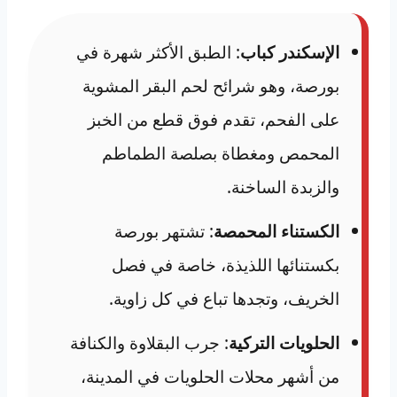
الإسكندر كباب
: الطبق الأكثر شهرة في
بورصة، وهو شرائح لحم البقر المشوية
على الفحم، تقدم فوق قطع من الخبز
المحمص ومغطاة بصلصة الطماطم
والزبدة الساخنة.
الكستناء المحمصة
: تشتهر بورصة
بكستنائها اللذيذة، خاصة في فصل
الخريف، وتجدها تباع في كل زاوية.
الحلويات التركية
: جرب البقلاوة والكنافة
من أشهر محلات الحلويات في المدينة،