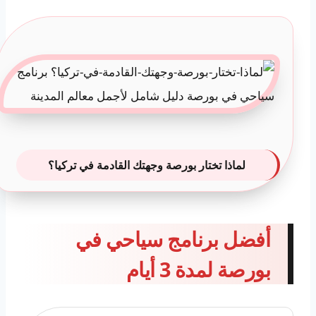
لماذا تختار بورصة وجهتك القادمة في تركيا؟
أفضل برنامج سياحي في
بورصة لمدة 3 أيام