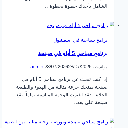
الشامل يأخذك خطوة بخطوة…
برامج سياحية في اسطنبول
برنامج سياحي 5 أيام في صبنجة
بواسطة
28/07/2026
28/07/2026
admin
إذا كنت تبحث عن برنامج سياحي 5 أيام في
صبنجة يمنحك جرعة مثالية من الهدوء والطبيعة
الخلابة، فقد اخترت الوجهة المناسبة تماماً. تقع
صبنجة على بعد…