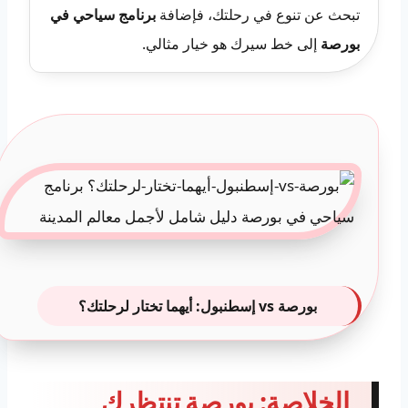
تبحث عن تنوع في رحلتك، فإضافة
برنامج سياحي في
بورصة
إلى خط سيرك هو خيار مثالي.
بورصة vs إسطنبول: أيهما تختار لرحلتك؟
الخلاصة: بورصة تنتظرك