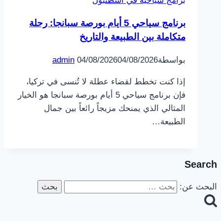
برامج سياحية في اسطنبول
برنامج سياحي 5 أيام بورصة سبانجا: رحلة
متكاملة بين الطبيعة والتاريخ
بواسطة
04/08/2026
04/08/2026
admin
إذا كنت تخطط لقضاء عطلة لا تُنسى في تركيا،
فإن برنامج سياحي 5 أيام بورصة سبانجا هو الخيار
المثالي الذي يمنحك مزيجاً رائعاً بين جمال
الطبيعة…
Search
البحث عن: