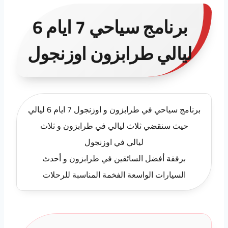
برنامج سياحي 7 ايام 6
ليالي طرابزون اوزنجول
برنامج سياحي في طرابزون و اوزنجول 7 ايام 6 ليالي
حيث سنقضي ثلاث ليالي في طرابزون و ثلاث
ليالي في اوزنجول
برفقة أفضل السائقين في طرابزون و أحدث
السيارات الواسعة الفخمة المناسبة للرحلات