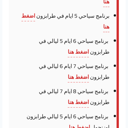
هنا
برنامج سياحي 5 ايام في طرابزون
اضغط
هنا
برنامج سياحي 6 ايام 5 ليالي في
طرابزون
اضغط هنا
برنامج سياحي 7 ايام 6 ليالي في
طرابزون
اضغط هنا
برنامج سياحي 8 ايام 7 ليالي في
طرابزون
اضغط هنا
برنامج سياحي 6 ايام 5 ليالي طرابزون
اوزنجول
اضغط هنا