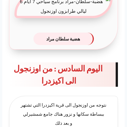
هضبة سلطان مراد
اليوم السادس : من اوزنجول
الى اكيزدرا
نتوجه من اوزنجول الى قرية اكيزدرا التي تشتهر
ببساطة سكانها و نزور هناك جامع شمشيرلي
و بعد ذلك