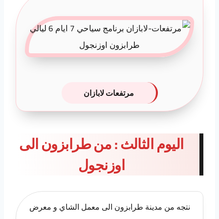
مرتفعات لابازان
اليوم الثالث : من طرابزون الى
اوزنجول
نتجه من مدينة طرابزون الى معمل الشاي و معرض