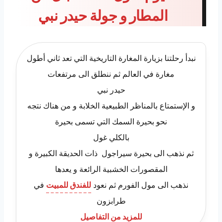
المطار و جولة حيدر نبي
نبدأ رحلتنا بزيارة المغارة التاريخية التي تعد ثاني أطول
مغارة في العالم ثم ننطلق الى مرتفعات
حيدر نبي
و الإستمتاع بالمناظر الطبيعية الخلابة و من هناك نتجه
نحو بحيرة السمك التي تسمى بحيرة
بالكلي غول
ثم نذهب الى بحيرة سيراجول ذات الحديقة الكبيرة و
المقصورات الخشبية الرائعة و يعدها
نذهب الى مول الفورم ثم نعود
للفندق للمبيت
في
طرابزون
للمزيد من التفاصيل