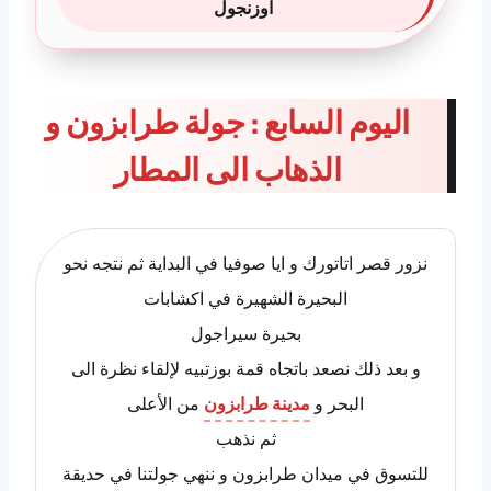
اوزنجول
اليوم السابع : جولة طرابزون و
الذهاب الى المطار
نزور قصر اتاتورك و ايا صوفيا في البداية ثم نتجه نحو
البحيرة الشهيرة في اكشابات
بحيرة سيراجول
و بعد ذلك نصعد باتجاه قمة بوزتبيه لإلقاء نظرة الى
البحر و
مدينة طرابزون
من الأعلى
ثم نذهب
للتسوق في ميدان طرابزون و ننهي جولتنا في حديقة