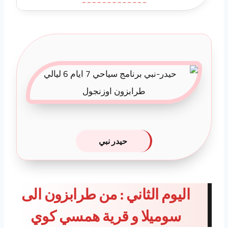
حيدر نبي
اليوم الثاني : من طرابزون الى
سوميلا و قرية همسي كوي