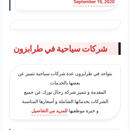
September 15, 2020
شركات سياحية في طرابزون
يتواجد في طرابزون عدة شركات سياحية تتميز عن
بعضها بالخدمات
المقدمة و تتميز شركة رحال تورك عن جميع
الشركات بخدماتها الشاملة و أسعارها المناسبة
و خبرة موظفيها
للمزيد من التفاصيل