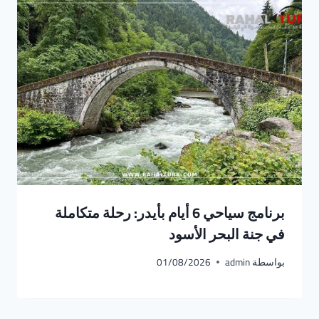
برنامج سياحي 6 أيام بأيدر: رحلة متكاملة
في جنة البحر الأسود
بواسطة
admin
01/08/2026