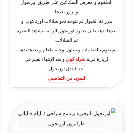
الحلقوم و معرض السكاكين على طريق اوزنجول
و نزور بعدها
مزرعة الخيول ثم نتوجه نحو شلالات اورتاكوي و
بعدها نذهب الى بحيرة اوزنجول الرائعة نشاهد البحيرة
ثم الشلالات
ثم نقوم بالفعاليات و نتناول وجبة طعام و بعدها نذهب
لزيارة قرية
شراه كوي
و بعد الإنتهاء نقيم في
أحد فنادق اوزنجول
للمزيد من التفاصيل