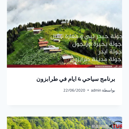
برنامج سياحي 4 ايام في طرابزون
بواسطة
admin
22/06/2020