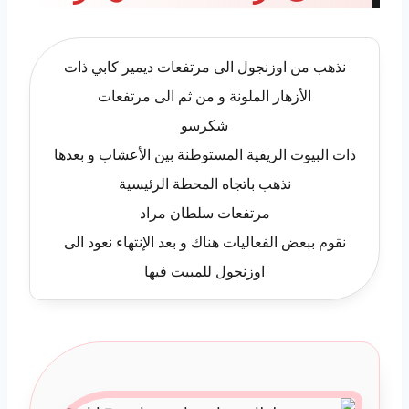
نذهب من اوزنجول الى مرتفعات ديمير كابي ذات
الأزهار الملونة و من ثم الى مرتفعات
شكرسو
ذات البيوت الريفية المستوطنة بين الأعشاب و بعدها
نذهب باتجاه المحطة الرئيسية
مرتفعات سلطان مراد
نقوم ببعض الفعاليات هناك و بعد الإنتهاء نعود الى
اوزنجول للمبيت فيها