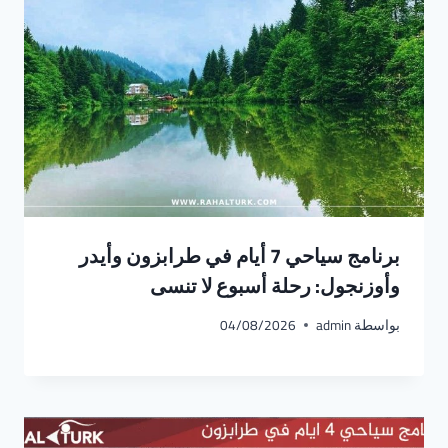
برنامج سياحي 7 أيام في طرابزون وأيدر
وأوزنجول: رحلة أسبوع لا تنسى
بواسطة
admin
04/08/2026