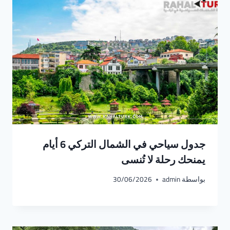
جدول سياحي في الشمال التركي 6 أيام
يمنحك رحلة لا تُنسى
بواسطة
admin
30/06/2026