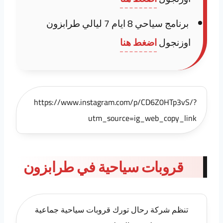
برنامج سياحي 8 ايام 7 ليالي طرابزون
اوزنجول
اضغط هنا
https://www.instagram.com/p/CD6Z0HTp3vS/?
utm_source=ig_web_copy_link
قروبات سياحية في طرابزون
تنظم شركة رحال تورك قروبات سياحية جماعية