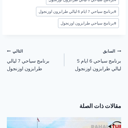
#
برنامج سياحي 7 ايام 6 ليالي طرابزون اوزنجول
#
برنامج سياحي طرابزون اوزنجول
تصفّح
السابق
التالي
المقالات
برنامج سياحي 6 ايام 5
برنامج سياحي 7 ليالي
ليالي طرابزون اوزنجول
طرابزون اوزنجول
مقالات ذات الصلة