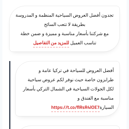
تجدون أفضل العروض السياحية المنظمة و المدروسة
بطريقة لا تتعب السائح
مع شركتنا بأسعار مناسبة و مميزة و ضمن خطة
تناسب العميل
للمزيد من التفاصيل
أفضل العروض للسياحة في تركيا عامة و
طرابزون خاصة حيث نوفر لكم عروض سياحية
لكل الجولات السياحية في الشمال التركي بأسعار
مناسبة مع الفندق و
السيارة
https://t.co/flRsR4lOE7