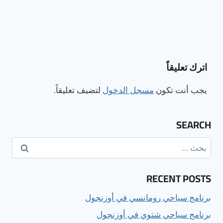
اترك تعليقاً
يجب أنت تكون
مسجل الدخول
لتضيف تعليقاً.
SEARCH
البحث
عن:
RECENT POSTS
برنامج سياحي رومانسي في أوزنجول
برنامج سياحي شتوي في أوزنجول