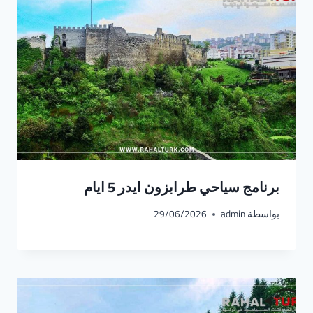
برنامج سياحي طرابزون ايدر 5 ايام
بواسطة
admin
29/06/2026