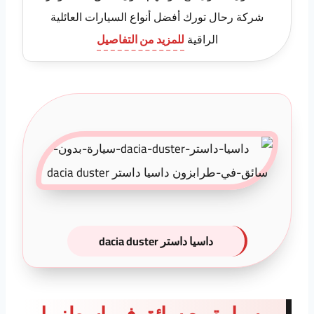
شركة رحال تورك أفضل أنواع السيارات العائلية
الراقية
للمزيد من التفاصيل
داسيا داستر dacia duster