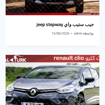
جيب ستيب واي jeep stepway
بواسطة
admin
15/06/2020