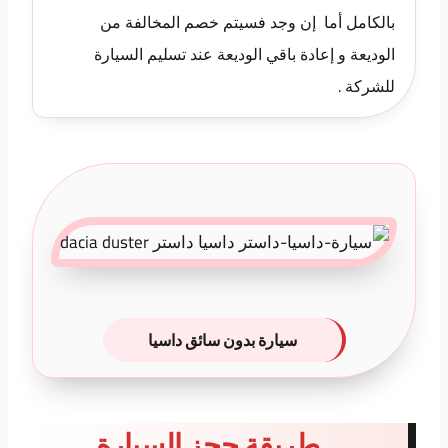
بالكامل أما إن وجد فسيتم خصم المخالفة من
الوديعة و إعادة باقي الوديعة عند تسليم السيارة
للشركة .
سيارة بدون سائق داسيا
طريقة حجز السيارة