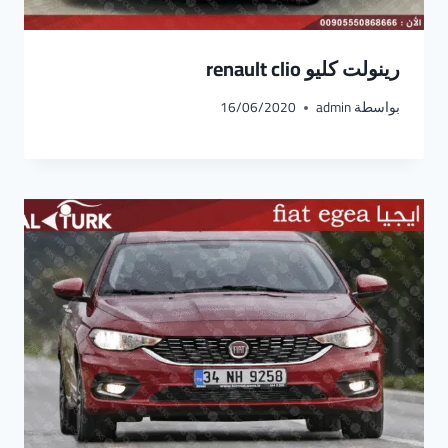
رينولت كليو renault clio
بواسطة
admin
16/06/2020