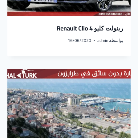
رينولت كليو Renault Clio 4
بواسطة
admin
16/06/2020