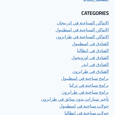
CATEGORIES
الاماكن السياحية في اذربيجان
الاماكن السياحية في اسطنبول
الاماكن السياحية في طرابزون
الفنادق في اسطنبول
الفنادق في انطاليا
الفنادق في اوزونجول
الفنادق في ايدر
الفنادق في طرابزون
برامج سياحية في اسطنبول
برامج سياحية في تركيا
برامج سياحية في طرابزون
تأجير سيارات بدون سائق في طرابزون
جولات سياحية في اسطنبول
جولات سياحية في انطاليا