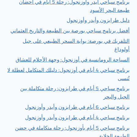
برنامج سياحي أيدر وأوزنجول: رحلة 5 أيام في أحضان
طبيعة البحر الأسود
دليل طرابزون وأيدر وأوزنجول
أفضل برنامج سياحي بورصة بين الطبيعة والتاريخ العثماني
التلفريك في بورصة: بوابة السحر الطبيعي على جبل
أولوداغ
السياحة الرومانسية في أوزنجول: وجهة الأحلام للعشاق
برنامج سياحي 4 أيام في أوزنجول: دليلك المتكامل لعطلة لا
تُنسى
برنامج سياحي 5 أيام في طرابزون: رحلة متكاملة بين
الجبل والبحر
برنامج سياحي 6 أيام في طرابزون وأيدر وأوزنجول
برنامج سياحي 4 أيام في طرابزون وأيدر وأوزنجول
برنامج سياحي 5 أيام بأوزنجول: رحلة متكاملة في حضن
الطبيعة الخلابة