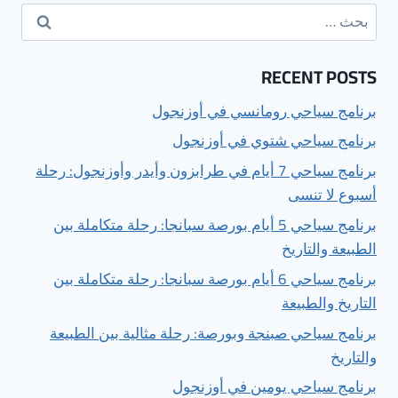
البحث
عن:
RECENT POSTS
برنامج سياحي رومانسي في أوزنجول
برنامج سياحي شتوي في أوزنجول
برنامج سياحي 7 أيام في طرابزون وأيدر وأوزنجول: رحلة
أسبوع لا تنسى
برنامج سياحي 5 أيام بورصة سبانجا: رحلة متكاملة بين
الطبيعة والتاريخ
برنامج سياحي 6 أيام بورصة سبانجا: رحلة متكاملة بين
التاريخ والطبيعة
برنامج سياحي صبنجة وبورصة: رحلة مثالية بين الطبيعة
والتاريخ
برنامج سياحي يومين في أوزنجول