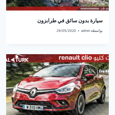
سيارة بدون سائق في طرابزون
بواسطة
admin
29/05/2020