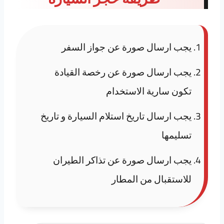
يجب ارسال صورة عن جواز السفر
يجب ارسال صورة عن رخصة القيادة
تكون سارية الاستخدام
يجب ارسال تاريخ استلام السيارة و تاريخ
تسليمها
يجب ارسال صورة عن تذاكر الطيران
للاستقبال من المطار