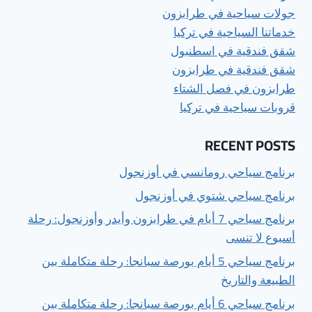
جولات سياحية في طرابزون
خدماتنا السياحية في تركيا
شقق فندقية في اسطنبول
شقق فندقية في طرابزون
طرابزون في فصل الشتاء
قروبات سياحية في تركيا
RECENT POSTS
برنامج سياحي رومانسي في أوزنجول
برنامج سياحي شتوي في أوزنجول
برنامج سياحي 7 أيام في طرابزون وأيدر وأوزنجول: رحلة
أسبوع لا تنسى
برنامج سياحي 5 أيام بورصة سبانجا: رحلة متكاملة بين
الطبيعة والتاريخ
برنامج سياحي 6 أيام بورصة سبانجا: رحلة متكاملة بين