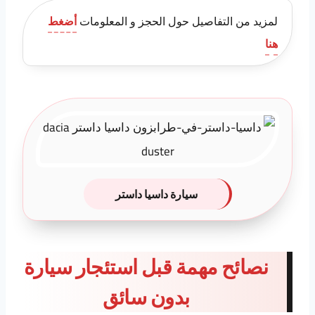
لمزيد من التفاصيل حول الحجز و المعلومات
أضغط
هنا
سيارة داسيا داستر
نصائح مهمة قبل استئجار سيارة
بدون سائق