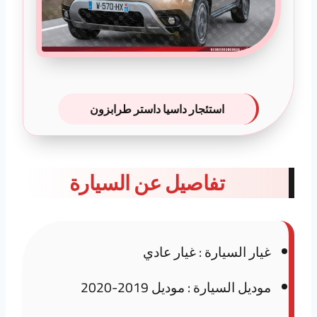
استئجار داسيا داستر طرابزون
تفاصيل عن السيارة
غيار السيارة : غيار عادي
موديل السيارة : موديل 2019-2020