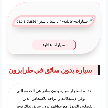
سيارات عائلية
سيارة بدون سائق في طرابزون
خدمة استئجار سيارة بدون سائق هي الخدمة التي
توفر الإستقلالية و الراحة للأشخاص الذين
يفضلون التجول مع عوائلهم بدون سائق لذلك توفر