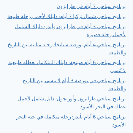
برنامج سياحي 7 أيام في طرابزون
برنامج سياحي شمال تركيا 7 أيام: دليلك لأجمل رحلة طبيعة
برنامج سياحي 3 أيام في طرابزون وأيدر: دليلك الشامل
لأجمل رحلة قصيرة
برنامج سياحي 4 أيام بورصة سبانجا: رحلة مثالية بين التاريخ
والطبيعة
برنامج سياحي 6 أيام صبنجة: دليلك المتكامل لعطلة طبيعية
لا تُنسى
برنامج سياحي في بورصة 3 أيام لا تنسى بين التاريخ
والطبيعة
برنامج سياحي طرابزون وأوزنجول: دليل شامل لأجمل
عطلة في البحر الأسود
برنامج سياحي 6 أيام بأيدر: رحلة متكاملة في جنة البحر
الأسود