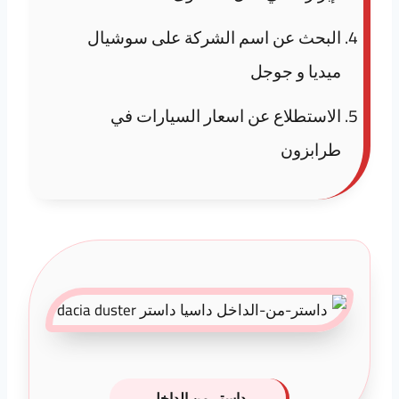
البحث عن اسم الشركة على سوشيال
ميديا و جوجل
الاستطلاع عن اسعار السيارات في
طرابزون
داستر من الداخل