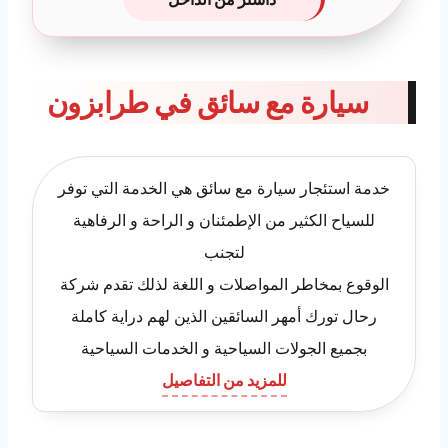
سيارة مع سائق في طرابزون
خدمة استئجار سيارة مع سائق هي الخدمة التي توفر
للسياح الكثير من الإطمئنان و الراحة و الرفاهية
لتجنب
الوقوع بمخاطر المواصلات و اللغة لذلك تقدم شركة
رحال تورك أمهر السائقين الذين لهم دراية كاملة
بجميع الجولات السياحية و الخدمات السياحية
للمزيد من التفاصيل