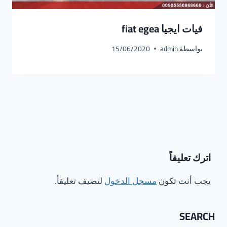
فيات ايجيا fiat egea
بواسطة
admin
15/06/2020
اترك تعليقاً
يجب أنت تكون
مسجل الدخول
لتضيف تعليقاً.
SEARCH