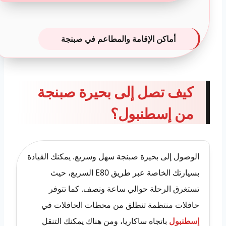
أماكن الإقامة والمطاعم في صبنجة
كيف تصل إلى بحيرة صبنجة
من إسطنبول؟
الوصول إلى بحيرة صبنجة سهل وسريع. يمكنك القيادة
بسيارتك الخاصة عبر طريق E80 السريع، حيث
تستغرق الرحلة حوالي ساعة ونصف. كما تتوفر
حافلات منتظمة تنطلق من محطات الحافلات في
إسطنبول
باتجاه ساكاريا، ومن هناك يمكنك التنقل