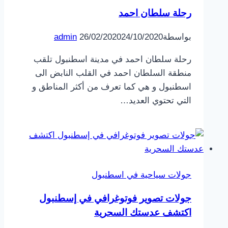
رحلة سلطان احمد
بواسطة
24/10/2020
26/02/2020
admin
رحلة سلطان احمد في مدينة اسطنبول تلقب
منطقة السلطان احمد في القلب النابض الى
اسطنبول و هي كما تعرف من أكثر المناطق و
التي تحتوي العديد…
جولات سياحية في اسطنبول
جولات تصوير فوتوغرافي في إسطنبول
اكتشف عدستك السحرية