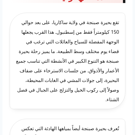
تقع بحيرة صبنجة في ولاية ساكاريا، على بعد حوالي
150 كيلومتراً فقط من إسطنبول. هذا القرب يجعلها
الوجهة المفضلة للسياح والعائلات التي ترغب في
قضاء يوم مختلف وسط الطبيعة. ما يميز رحلة بحيرة
صبنجة هو التنوع الكبير في الأنشطة التي تناسب جميع
الأعمار والأذواق. من جلسات الاسترخاء على ضفاف
البحيرة، إلى جولات المشي في الغابات المحيطة،
وصولاً إلى ركوب الخيل والتزلج على الجبال في فصل
الشتاء.
تُعرف بحيرة صبنجة أيضاً بمياهها الهادئة التي تعكس