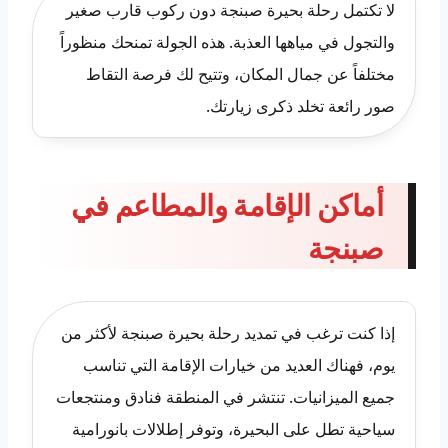
لا تكتمل رحلة بحيرة صبنجة دون ركوب قارب صغير
والتجول في مياهها العذبة. هذه الجولة تمنحك منظوراً
مختلفاً عن جمال المكان، وتتيح لك فرصة التقاط
صور رائعة تخلد ذكرى زيارتك.
أماكن الإقامة والمطاعم في
صبنجة
إذا كنت ترغب في تمديد رحلة بحيرة صبنجة لأكثر من
يوم، فهناك العديد من خيارات الإقامة التي تناسب
جميع الميزانيات. تنتشر في المنطقة فنادق ومنتجعات
سياحية تطل على البحيرة، وتوفر إطلالات بانورامية