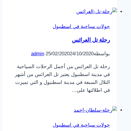
جولات سياحية في اسطنبول
رحلة تل العرائس
بواسطة
24/10/2020
25/02/2020
admin
رحلة تل العرائس من أجمل الرحلات السياحية
في مدينة اسطنبول يعتبر تل العرائس من أشهر
التلال السبعة في مدينة اسطنبول و التي تميزت
في اطلالتها على…
جولات سياحية في اسطنبول