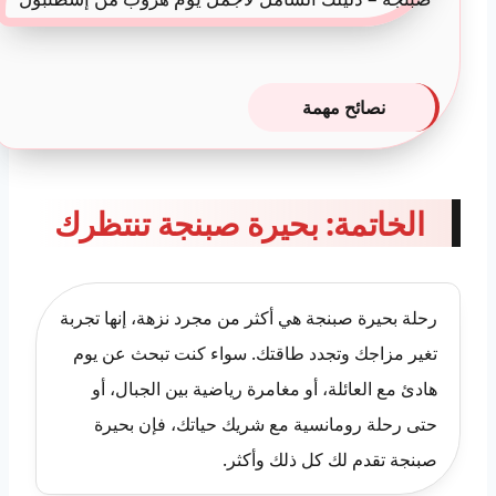
نصائح مهمة
الخاتمة: بحيرة صبنجة تنتظرك
رحلة بحيرة صبنجة هي أكثر من مجرد نزهة، إنها تجربة
تغير مزاجك وتجدد طاقتك. سواء كنت تبحث عن يوم
هادئ مع العائلة، أو مغامرة رياضية بين الجبال، أو
حتى رحلة رومانسية مع شريك حياتك، فإن بحيرة
صبنجة تقدم لك كل ذلك وأكثر.