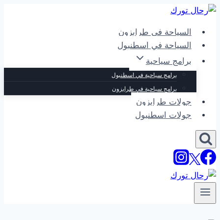
التجاوز
إلى
السياحة في طرابزون
المحتوى
السياحة في اسطنبول
برامج سياحية
برامج سياحية في اسطنبول
برامج سياحية في طرابزون
جولات طرابزون
جولات اسطنبول