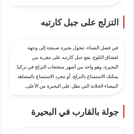
التزلج على جبل كارتبه
في فصل الشتاء، تتحول بحيرة صبنجة إلى وجهة
لعشاق الثلوج. يقع جبل كارتبه على مقربة من
البحيرة، وهو واحد من أشهر منتجعات التزلج في تركيا.
يمكنك الاستمتاع بالتزلج، أو مجرد الاستمتاع بالمشاهد
البيضاء الخلابة التي تطل على البحيرة من الأعلى.
جولة بالقارب في البحيرة