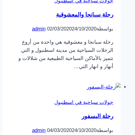
جولات سياحية في اسطنبول
رحلة سبانجا والمعشوقية
بواسطة
24/10/2020
02/03/2020
admin
رحلة سبانجا و معشوقية هي واحدة من أروع
الرحلات السياحية من مدينة اسطنبول و التي
تتميز بالأماكن السياحية الطبيعية من شلالات و
أنهار و انهار التي…
جولات سياحية في اسطنبول
رحلة البسفور
بواسطة
24/10/2020
04/03/2020
admin