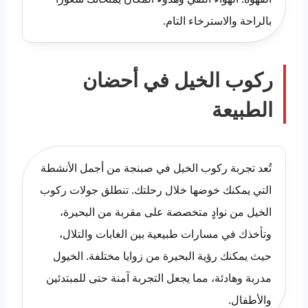
بالراحة والاسترخاء التام.
ركوب الخيل في أحضان
الطبيعة
تُعد تجربة ركوب الخيل في صبنجة من أجمل الأنشطة
التي يمكنك خوضها خلال رحلتك. تنطلق جولات ركوب
الخيل من نوادٍ متخصصة على مقربة من البحيرة،
وتأخذك في مسارات طبيعية بين الغابات والتلال،
حيث يمكنك رؤية البحيرة من زوايا مختلفة. الخيول
مدربة وهادئة، مما يجعل التجربة آمنة حتى للمبتدئين
والأطفال.