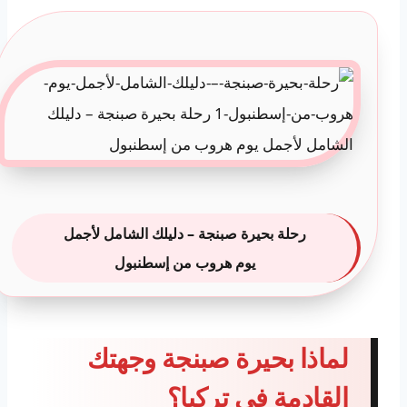
رحلة بحيرة صبنجة – دليلك الشامل لأجمل
يوم هروب من إسطنبول
لماذا بحيرة صبنجة وجهتك
القادمة في تركيا؟