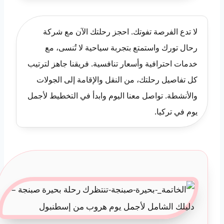
لا تدع الفرصة تفوتك. احجز رحلتك الآن مع شركة
رحال تورك واستمتع بتجربة سياحية لا تُنسى، مع
خدمات احترافية وأسعار تنافسية. فريقنا جاهز لترتيب
كل تفاصيل رحلتك، من النقل والإقامة إلى الجولات
والأنشطة. تواصل معنا اليوم وابدأ في التخطيط لأجمل
يوم في تركيا.