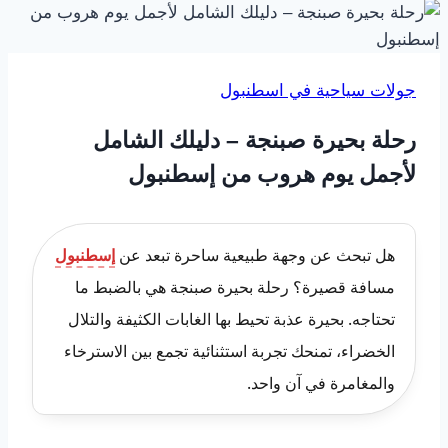
جولات سياحية في اسطنبول
رحلة بحيرة صبنجة – دليلك الشامل
لأجمل يوم هروب من إسطنبول
هل تبحث عن وجهة طبيعية ساحرة تبعد عن
إسطنبول
مسافة قصيرة؟ رحلة بحيرة صبنجة هي بالضبط ما
تحتاجه. بحيرة عذبة تحيط بها الغابات الكثيفة والتلال
الخضراء، تمنحك تجربة استثنائية تجمع بين الاسترخاء
والمغامرة في آن واحد.