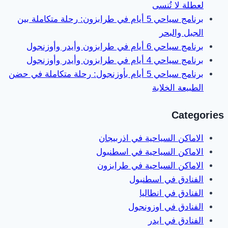
لعطلة لا تُنسى
برنامج سياحي 5 أيام في طرابزون: رحلة متكاملة بين
الجبل والبحر
برنامج سياحي 6 أيام في طرابزون وأيدر وأوزنجول
برنامج سياحي 4 أيام في طرابزون وأيدر وأوزنجول
برنامج سياحي 5 أيام بأوزنجول: رحلة متكاملة في حضن
الطبيعة الخلابة
Categories
الاماكن السياحية في اذربيجان
الاماكن السياحية في اسطنبول
الاماكن السياحية في طرابزون
الفنادق في اسطنبول
الفنادق في انطاليا
الفنادق في اوزونجول
الفنادق في ايدر