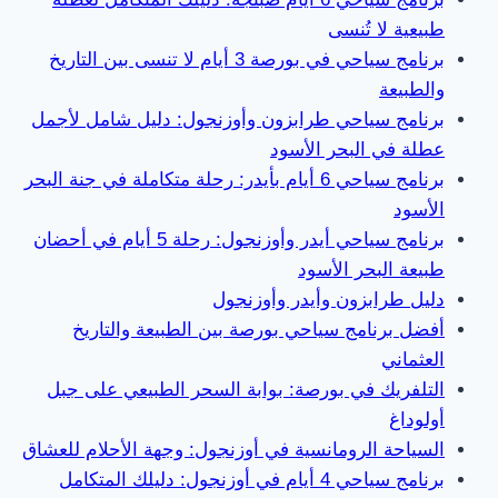
طبيعية لا تُنسى
برنامج سياحي في بورصة 3 أيام لا تنسى بين التاريخ
والطبيعة
برنامج سياحي طرابزون وأوزنجول: دليل شامل لأجمل
عطلة في البحر الأسود
برنامج سياحي 6 أيام بأيدر: رحلة متكاملة في جنة البحر
الأسود
برنامج سياحي أيدر وأوزنجول: رحلة 5 أيام في أحضان
طبيعة البحر الأسود
دليل طرابزون وأيدر وأوزنجول
أفضل برنامج سياحي بورصة بين الطبيعة والتاريخ
العثماني
التلفريك في بورصة: بوابة السحر الطبيعي على جبل
أولوداغ
السياحة الرومانسية في أوزنجول: وجهة الأحلام للعشاق
برنامج سياحي 4 أيام في أوزنجول: دليلك المتكامل