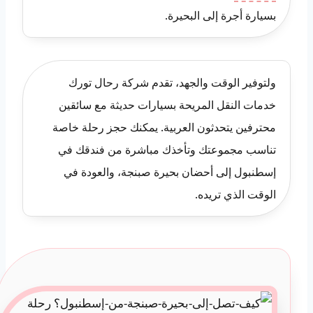
بسيارة أجرة إلى البحيرة.
ولتوفير الوقت والجهد، تقدم شركة رحال تورك
خدمات النقل المريحة بسيارات حديثة مع سائقين
محترفين يتحدثون العربية. يمكنك حجز رحلة خاصة
تناسب مجموعتك وتأخذك مباشرة من فندقك في
إسطنبول إلى أحضان بحيرة صبنجة، والعودة في
الوقت الذي تريده.