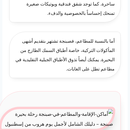
ساحرة. كما توجد شقق فندقية وبوتيكات صغيرة
تمنحك إحساساً بالخصوصية والدفء.
أما بالنسبة للمطاعم، فصبنجة تشتهر بتقديم أشهى
المأكولات التركية، خاصة أطباق السمك الطازج من
البحيرة. يمكنك أيضاً تذوق الأطباق الجبلية التقليدية في
مطاعم تطل على الغابات.