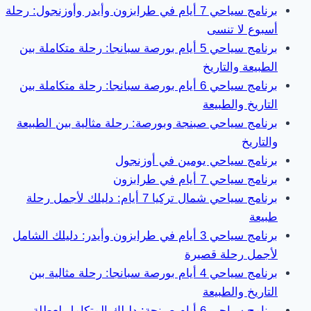
برنامج سياحي 7 أيام في طرابزون وأيدر وأوزنجول: رحلة
أسبوع لا تنسى
برنامج سياحي 5 أيام بورصة سبانجا: رحلة متكاملة بين
الطبيعة والتاريخ
برنامج سياحي 6 أيام بورصة سبانجا: رحلة متكاملة بين
التاريخ والطبيعة
برنامج سياحي صبنجة وبورصة: رحلة مثالية بين الطبيعة
والتاريخ
برنامج سياحي يومين في أوزنجول
برنامج سياحي 7 أيام في طرابزون
برنامج سياحي شمال تركيا 7 أيام: دليلك لأجمل رحلة
طبيعة
برنامج سياحي 3 أيام في طرابزون وأيدر: دليلك الشامل
لأجمل رحلة قصيرة
برنامج سياحي 4 أيام بورصة سبانجا: رحلة مثالية بين
التاريخ والطبيعة
برنامج سياحي 6 أيام صبنجة: دليلك المتكامل لعطلة