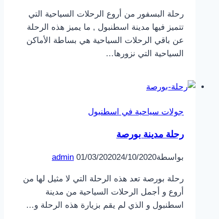
رحلة البسفور من أروع الرحلات السياحية التي
تتميز فيها مدينة اسطنبول , ما يميز هذه الرحلة
عن باقي الرحلات السياحية هي بساطة الأماكن
السياحية التي نزورها…
جولات سياحية في اسطنبول
رحلة مدينة بورصة
بواسطة
24/10/2020
01/03/2020
admin
رحلة بورصة تعد هذه الرحلة التي لا مثيل لها من
أروع و أجمل الرحلات السياحية من مدينة
اسطنبول و الذي لم يقم بزيارة هذه الرحلة و…