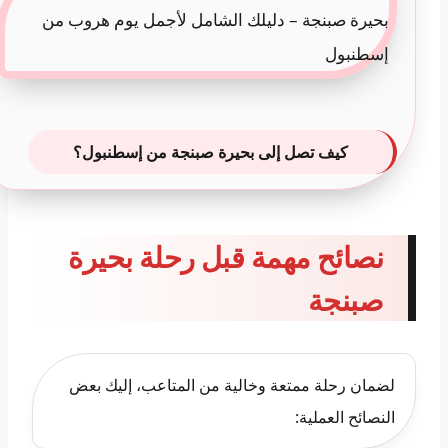
كيف تصل إلى بحيرة صبنجة من إسطنبول؟
نصائح مهمة قبل رحلة بحيرة
صبنجة
لضمان رحلة ممتعة وخالية من المتاعب، إليك بعض
النصائح العملية: