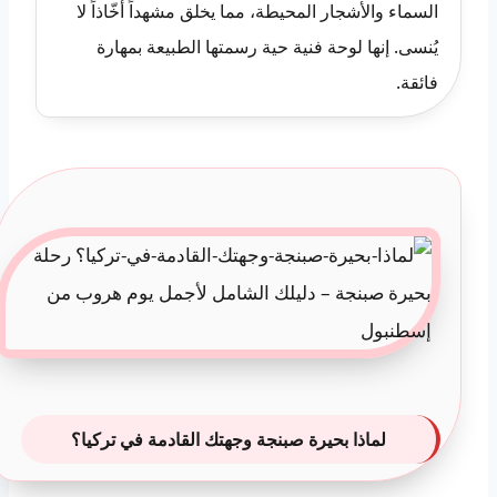
السماء والأشجار المحيطة، مما يخلق مشهداً أخّاذاً لا
يُنسى. إنها لوحة فنية حية رسمتها الطبيعة بمهارة
فائقة.
لماذا بحيرة صبنجة وجهتك القادمة في تركيا؟