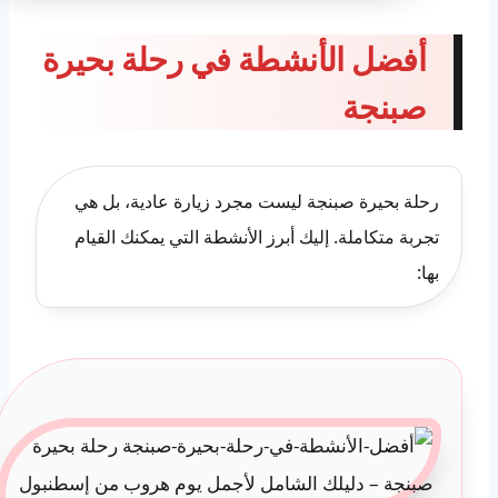
أفضل الأنشطة في رحلة بحيرة
صبنجة
رحلة بحيرة صبنجة ليست مجرد زيارة عادية، بل هي
تجربة متكاملة. إليك أبرز الأنشطة التي يمكنك القيام
بها: