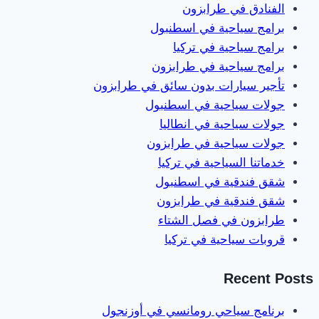
الفنادق في طرابزون
برامج سياحية في اسطنبول
برامج سياحية في تركيا
برامج سياحية في طرابزون
تأجير سيارات بدون سائق في طرابزون
جولات سياحية في اسطنبول
جولات سياحية في انطاليا
جولات سياحية في طرابزون
خدماتنا السياحية في تركيا
شقق فندقية في اسطنبول
شقق فندقية في طرابزون
طرابزون في فصل الشتاء
قروبات سياحية في تركيا
Recent Posts
برنامج سياحي رومانسي في أوزنجول