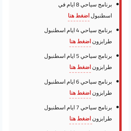
برنامج سياحي 8 ايام في
اسطنبول
اضغط هنا
برنامج سياحي 4 ايام اسطنبول
طرابزون
اضغط هنا
برنامج سياحي 5 ايام اسطنبول
طرابزون
اضغط هنا
برنامج سياحي 6 ايام اسطنبول
طرابزون
اضغط هنا
برنامج سياحي 7 ايام اسطنبول
طرابزون
اضغط هنا