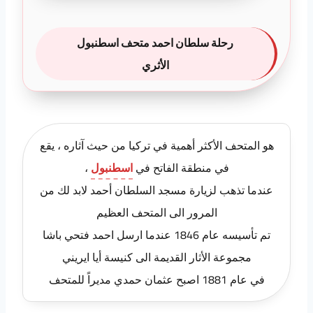
رحلة سلطان احمد متحف اسطنبول
الأثري
هو المتحف الأكثر أهمية في تركيا من حيث آثاره ، يقع
في منطقة الفاتح في
اسطنبول
،
عندما تذهب لزيارة مسجد السلطان أحمد لابد لك من
المرور الى المتحف العظيم
تم تأسيسه عام 1846 عندما ارسل احمد فتحي باشا
مجموعة الأثار القديمة الى كنيسة أيا ايريني
في عام 1881 اصبح عثمان حمدي مديراً للمتحف