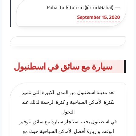
— Rahal turk turizm (@TurkRahal)
September 15, 2020
سيارة مع سائق في اسطنبول
تعد مدينة اسطنبول من المدن الكبيرة التي تتميز
بكثرة الأماكن السياحية و كثرة الزحمة لذلك عند
التجول
في اسطنبول يجب استئجار سيارة مع سائق لتوفير
الوقت و زيارة أفضل الأماكن السياحية حيث مع