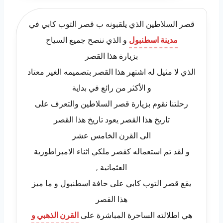
قصر السلاطين الذي يلقبونه ب قصر التوب كابي في
مدينة اسطنبول
و الذي ننصح جميع السياح
بزيارة هذا القصر
الذي لا مثيل له اشتهر هذا القصر بتصميمه الغير معتاد
و الأكثر من رائع في بداية
رحلتنا نقوم بزيارة قصر السلاطين والتعرف على
تاريخ هذا القصر يعود تاريخ هذا القصر
الى القرن الخامس عشر
و لقد تم استعماله كقصر ملكي اثناء الامبراطورية
العثمانية ,
يقع قصر التوب كابي على حافة اسطنبول و ما ميز
هذا القصر
هي اطلالته الساحرة المباشرة على
القرن الذهبي و