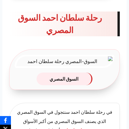
رحلة سلطان احمد السوق
المصري
السوق المصري
في رحلة سلطان احمد سنتجول في السوق المصري
الذي يصنف السوق المصري من أكبر الأسواق