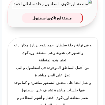
منطقة اورتاكوي اسطنبول
و في نهاية رحلة سلطان احمد نقوم بزيارة مكان رائع
و اشتهر في هدوئه و هي منطقة اورتاكوي
تعتبر هذه المنطقة
من أجمل المناطق الموجودة في اسطنبول و التي
تطل على البحر مباشرة
و تطل ايضا على مضيق البسفور مباشرة و كما يوجد
فيها جلسات مباشرة تشرف على اسطنبول
تضم منطقة اورتاكوي أفضل و أشهر المطاعم و
المحلات التجارية