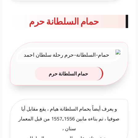
حمام السلطانة حرم
حمام السلطانة حرم
و يعرف أيضاً بحمام السلطانة هيام ، يقع مقابل أيا
صوفيا ، تم بناءه مابين 1556ـ1557 من قبل المعمار
سنان ،