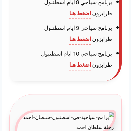
برنامج سياحي 8 ايام اسطنبول
طرابزون
اضغط هنا
برنامج سياحي 9 ايام اسطنبول
طرابزون
اضغط هنا
برنامج سياحي 10 ايام اسطنبول
طرابزون
اضغط هنا