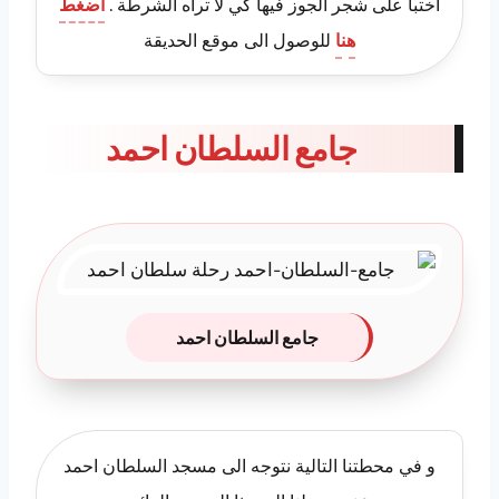
أختبأ على شجر الجوز فيها كي لا تراه الشرطة .
اضغط
هنا
للوصول الى موقع الحديقة
جامع السلطان احمد
جامع السلطان احمد
و في محطتنا التالية نتوجه الى مسجد السلطان احمد