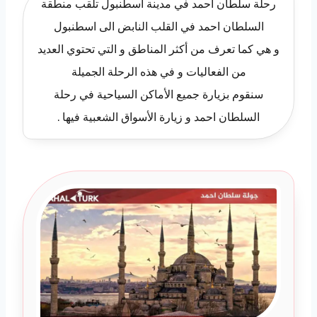
رحلة سلطان احمد في مدينة اسطنبول تلقب منطقة
السلطان احمد في القلب النابض الى اسطنبول
و هي كما تعرف من أكثر المناطق و التي تحتوي العديد
من الفعاليات و في هذه الرحلة الجميلة
سنقوم بزيارة جميع الأماكن السياحية في رحلة
السلطان احمد و زيارة الأسواق الشعبية فيها .