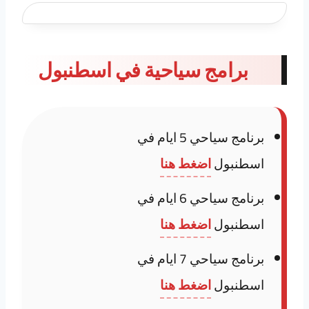
برامج سياحية في اسطنبول
برنامج سياحي 5 ايام في
اسطنبول
اضغط هنا
برنامج سياحي 6 ايام في
اسطنبول
اضغط هنا
برنامج سياحي 7 ايام في
اسطنبول
اضغط هنا