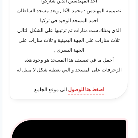
أحد المهندسين الذين شاركوا
تصميمه المهندس : محمد الأغا , ويعد مسجد السلطان
احمد المسجد الوحيد في تركيا
الذي يمتلك ست منارات تم ترتيبها على الشكل التالي
ثلاث منارات على الجهة اليمينية و ثلاث منارات على
الجهة اليسرى ,
أجمل ما في تصنيف هذا المسجد هو وجود هذه
الزخرفات على المسجد و التي تعطيه شكل لا مثيل له
.
اضغط هنا للوصول
الى موقع الجامع