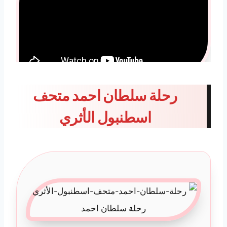
رحلة سلطان احمد متحف
اسطنبول الأثري