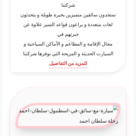
شركتنا
ستجدون سائقين متميزين بخبرة طويلة و يتحدثون
لغات متعددة و يراعون قواعد السير علاوة عن
خبرتهم في
مجال الإقامة و المطاعم و الأماكن السياحية و
السيارت الحديثة و المريحة التي توفرها شركتنا
للمزيد من التفاصيل