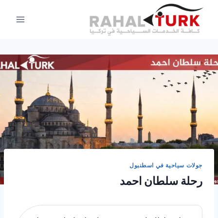
لتجاوز
لى
لمحتوى
جولات سياحية في اسطنبول
رحلة سلطان احمد