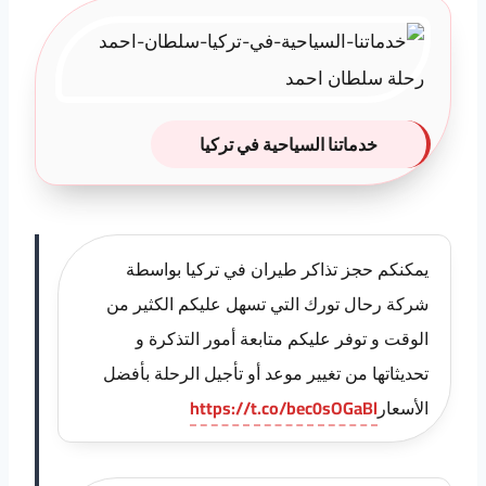
خدماتنا السياحية في تركيا
يمكنكم حجز تذاكر طيران في تركيا بواسطة
شركة رحال تورك التي تسهل عليكم الكثير من
الوقت و توفر عليكم متابعة أمور التذكرة و
تحديثاتها من تغيير موعد أو تأجيل الرحلة بأفضل
الأسعار
https://t.co/bec0sOGaBl