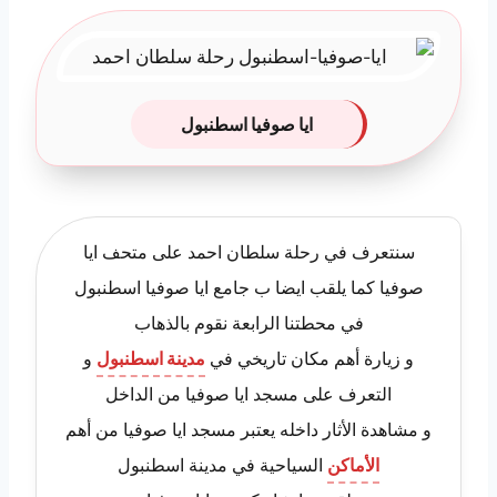
ايا صوفيا اسطنبول
سنتعرف في رحلة سلطان احمد على متحف ايا
صوفيا كما يلقب ايضا ب جامع ايا صوفيا اسطنبول
في محطتنا الرابعة نقوم بالذهاب
و زيارة أهم مكان تاريخي في
مدينة اسطنبول
و
التعرف على مسجد ايا صوفيا من الداخل
و مشاهدة الأثار داخله يعتبر مسجد ايا صوفيا من أهم
الأماكن
السياحية في مدينة اسطنبول