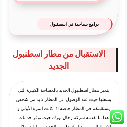
برامج سياحية في اسطنبول
الاستقبال من مطار اسطنبول
الجديد
يتميز مطار اسطنبول الجديد بالمساحة الكبيرة التي
يشغلها حيث عند الوصول الى المطار لا بد من شخص
يستقبلكم في المطار خاصة اذا كانت المرة الأولى و
هذا ما تقدمه شركة رحال تورك حيث توفر خدمات
الاستقبال من مطار اسطنبول الجديد بسيارات عائلية