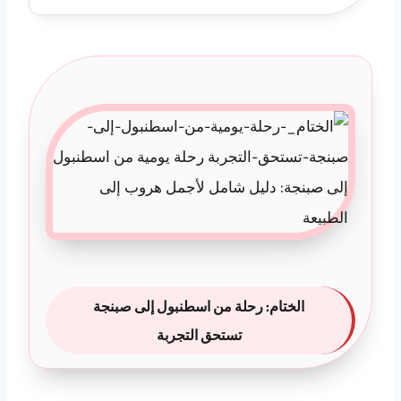
الختام: رحلة من اسطنبول إلى صبنجة
تستحق التجربة