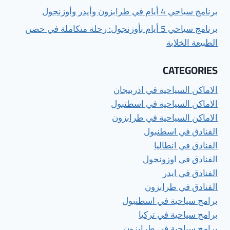
برنامج سياحي 4 أيام في طرابزون وأيدر وأوزنجول
برنامج سياحي 5 أيام بأوزنجول: رحلة متكاملة في حضن
الطبيعة الخلابة
CATEGORIES
الاماكن السياحية في اذربيجان
الاماكن السياحية في اسطنبول
الاماكن السياحية في طرابزون
الفنادق في اسطنبول
الفنادق في انطاليا
الفنادق في اوزونجول
الفنادق في ايدر
الفنادق في طرابزون
برامج سياحية في اسطنبول
برامج سياحية في تركيا
برامج سياحية في طرابزون