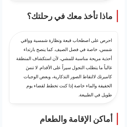
ماذا تأخذ معك في رحلتك؟
احرص على اصطحاب قبعة ونظارة شمسية وواقي
شمس، خاصة في فصل الصيف. كما ينصح بارتداء
أحذية مريحة مناسبة للمشي، لأن استكشاف المنطقة
غالباً ما يتطلب التجول سيراً على الأقدام. لا تنسَ
كاميرتك لالتقاط الصور التذكارية، وبعض الوجبات
الخفيفة والماء خاصة إذا كنت تخطط لقضاء يوم
طويل في الطبيعة.
أماكن الإقامة والطعام