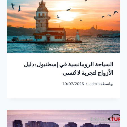
السياحة الرومانسية في إسطنبول: دليل
الأزواج لتجربة لا تُنسى
بواسطة
admin
10/07/2026