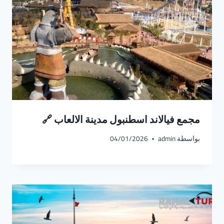
مجمع فيالاند اسطنبول مدينة الالعاب 🔗
بواسطة
admin
04/01/2026