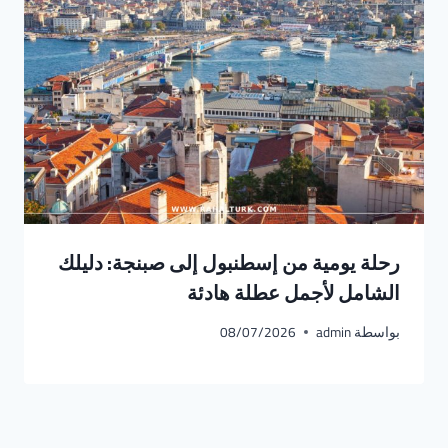
رحلة يومية من إسطنبول إلى صبنجة: دليلك
الشامل لأجمل عطلة هادئة
بواسطة
admin
08/07/2026