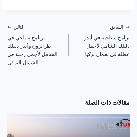
تصفّح
السابق
التالي
المقالات
برامج سياحية في أيدر
برنامج سياحي في
دليلك الشامل لأجمل
طرابزون وأيدر دليلك
عطلة في شمال تركيا
الشامل لأجمل رحلة في
الشمال التركي
مقالات ذات الصلة