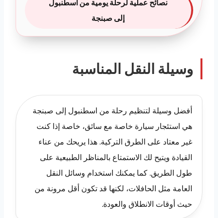
نصائح عملية لرحلة يومية من اسطنبول
إلى صبنجة
وسيلة النقل المناسبة
أفضل وسيلة لتنظيم رحلة من اسطنبول إلى صبنجة
هي استئجار سيارة خاصة مع سائق، خاصة إذا كنت
غير معتاد على الطرق التركية. هذا يريحك من عناء
القيادة ويتيح لك الاستمتاع بالمناظر الطبيعية على
طول الطريق. كما يمكنك استخدام وسائل النقل
العامة مثل الحافلات، لكنها قد تكون أقل مرونة من
حيث أوقات الانطلاق والعودة.