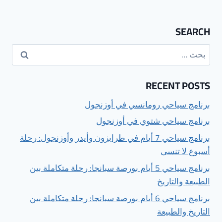
SEARCH
البحث
عن:
RECENT POSTS
برنامج سياحي رومانسي في أوزنجول
برنامج سياحي شتوي في أوزنجول
برنامج سياحي 7 أيام في طرابزون وأيدر وأوزنجول: رحلة
أسبوع لا تنسى
برنامج سياحي 5 أيام بورصة سبانجا: رحلة متكاملة بين
الطبيعة والتاريخ
برنامج سياحي 6 أيام بورصة سبانجا: رحلة متكاملة بين
التاريخ والطبيعة