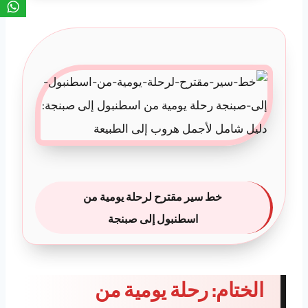
خط سير مقترح لرحلة يومية من
اسطنبول إلى صبنجة
الختام: رحلة يومية من