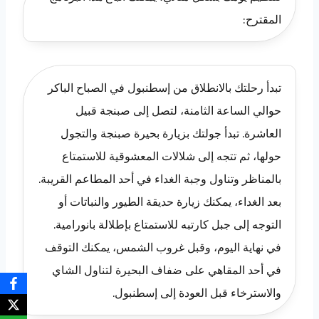
المقترح:
تبدأ رحلتك بالانطلاق من إسطنبول في الصباح الباكر
حوالي الساعة الثامنة، لتصل إلى صبنجة قبيل
العاشرة. تبدأ جولتك بزيارة بحيرة صبنجة والتجول
حولها، ثم تتجه إلى شلالات المعشوقية للاستمتاع
بالمناظر وتناول وجبة الغداء في أحد المطاعم القريبة.
بعد الغداء، يمكنك زيارة حديقة الطيور والنباتات أو
التوجه إلى جبل كارتبه للاستمتاع بإطلالة بانورامية.
في نهاية اليوم، وقبل غروب الشمس، يمكنك التوقف
في أحد المقاهي على ضفاف البحيرة لتناول الشاي
والاسترخاء قبل العودة إلى إسطنبول.