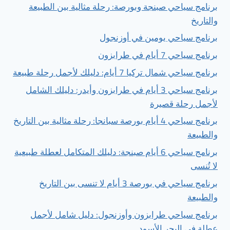
برنامج سياحي صبنجة وبورصة: رحلة مثالية بين الطبيعة
والتاريخ
برنامج سياحي يومين في أوزنجول
برنامج سياحي 7 أيام في طرابزون
برنامج سياحي شمال تركيا 7 أيام: دليلك لأجمل رحلة طبيعة
برنامج سياحي 3 أيام في طرابزون وأيدر: دليلك الشامل
لأجمل رحلة قصيرة
برنامج سياحي 4 أيام بورصة سبانجا: رحلة مثالية بين التاريخ
والطبيعة
برنامج سياحي 6 أيام صبنجة: دليلك المتكامل لعطلة طبيعية
لا تُنسى
برنامج سياحي في بورصة 3 أيام لا تنسى بين التاريخ
والطبيعة
برنامج سياحي طرابزون وأوزنجول: دليل شامل لأجمل
عطلة في البحر الأسود