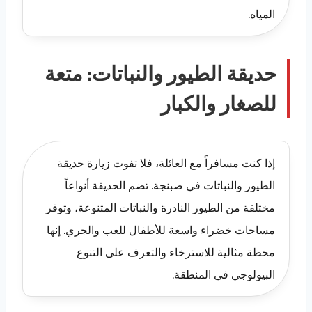
المياه.
حديقة الطيور والنباتات: متعة
للصغار والكبار
إذا كنت مسافراً مع العائلة، فلا تفوت زيارة حديقة
الطيور والنباتات في صبنجة. تضم الحديقة أنواعاً
مختلفة من الطيور النادرة والنباتات المتنوعة، وتوفر
مساحات خضراء واسعة للأطفال للعب والجري. إنها
محطة مثالية للاسترخاء والتعرف على التنوع
البيولوجي في المنطقة.