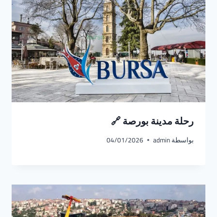
رحلة مدينة بورصة 🔗
بواسطة
admin
04/01/2026