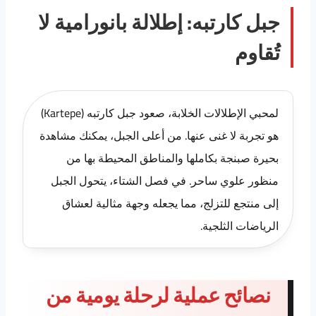
جبل كارتبه: إطلالة بانورامية لا
تُقاوم
لمحبي الإطلالات الخلابة، صعود جبل كارتبه (Kartepe)
هو تجربة لا غنى عنها. من أعلى الجبل، يمكنك مشاهدة
بحيرة صبنجة بكاملها والمناطق المحيطة بها من
منظور علوي ساحر. في فصل الشتاء، يتحول الجبل
إلى منتجع للتزلج، مما يجعله وجهة مثالية لعشاق
الرياضات الثلجية.
نصائح عملية لرحلة يومية من