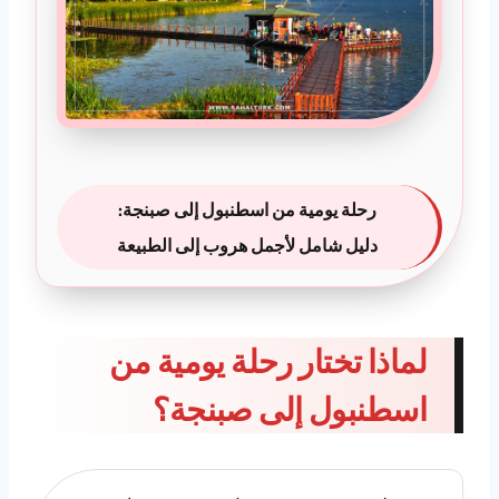
رحلة يومية من اسطنبول إلى صبنجة:
دليل شامل لأجمل هروب إلى الطبيعة
لماذا تختار رحلة يومية من
اسطنبول إلى صبنجة؟