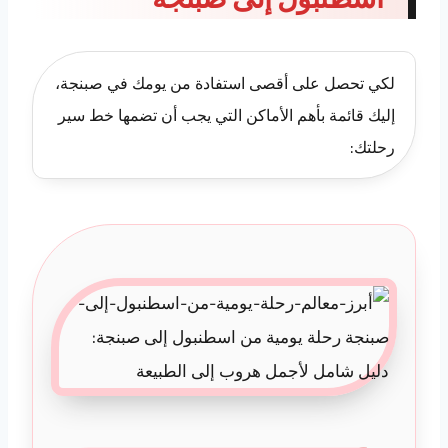
لكي تحصل على أقصى استفادة من يومك في صبنجة،
إليك قائمة بأهم الأماكن التي يجب أن تضمها خط سير
رحلتك: