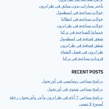
تأجير سيارات بدون سائق في طرابزون
جولات سياحية في اسطنبول
جولات سياحية في انطاليا
جولات سياحية في طرابزون
خدماتنا السياحية في تركيا
شقق فندقية في اسطنبول
شقق فندقية في طرابزون
طرابزون في فصل الشتاء
قروبات سياحية في تركيا
RECENT POSTS
برنامج سياحي رومانسي في أوزنجول
برنامج سياحي شتوي في أوزنجول
برنامج سياحي 7 أيام في طرابزون وأيدر وأوزنجول: رحلة
أسبوع لا تنسى