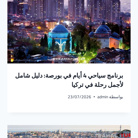
برنامج سياحي 4 أيام في بورصة: دليل شامل
لأجمل رحلة في تركيا
بواسطة
admin
23/07/2026