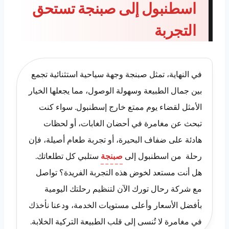
اسطنبول إلى صبنجة تستحق
التجربة
في النهاية، تمثل صبنجة وجهة سياحية استثنائية تجمع
بين جمال الطبيعة وسهولة الوصول، مما يجعلها الخيار
الأمثل لقضاء يوم ممتع خارج إسطنبول. سواء كنت
تبحث عن مغامرة في أحضان الغابات، أو لحظات
هادئة على ضفاف البحيرة، أو تجربة طعام أصيلة، فإن
رحلة من اسطنبول إلى
صبنجة
ستلبي كل تطلعاتك.
هل أنت مستعد لخوض هذه التجربة الفريدة؟ تواصل
مع شركة رحال تورك الآن لتنظيم رحلتك اليومية
بأفضل الأسعار وأعلى مستويات الخدمة، ودعنا نأخذك
في مغامرة لا تُنسى إلى قلب الطبيعة التركية الخلابة.