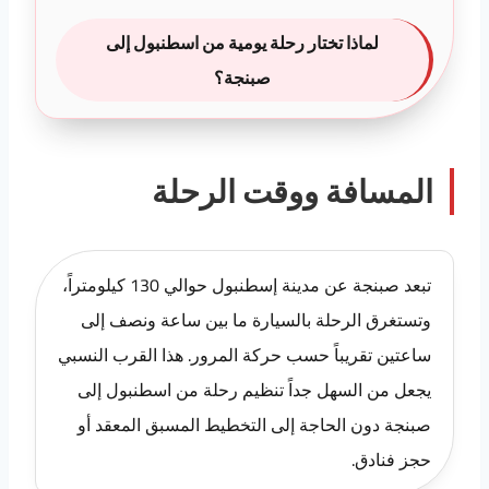
لماذا تختار رحلة يومية من اسطنبول إلى
صبنجة؟
المسافة ووقت الرحلة
تبعد صبنجة عن مدينة إسطنبول حوالي 130 كيلومتراً،
وتستغرق الرحلة بالسيارة ما بين ساعة ونصف إلى
ساعتين تقريباً حسب حركة المرور. هذا القرب النسبي
يجعل من السهل جداً تنظيم رحلة من اسطنبول إلى
صبنجة دون الحاجة إلى التخطيط المسبق المعقد أو
حجز فنادق.