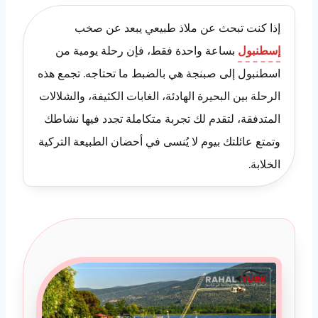
إذا كنت تبحث عن ملاذ طبيعي يبعد عن صخب
إسطنبول
بساعة واحدة فقط، فإن رحلة يومية من
اسطنبول إلى صبنجة هي بالضبط ما تحتاجه. تجمع هذه
الرحلة بين البحيرة الهادئة، الغابات الكثيفة، والشلالات
المتدفقة، لتقدم لك تجربة متكاملة تجدد فيها نشاطك
وتمتع عائلتك بيوم لا يُنسى في أحضان الطبيعة التركية
الخلابة.