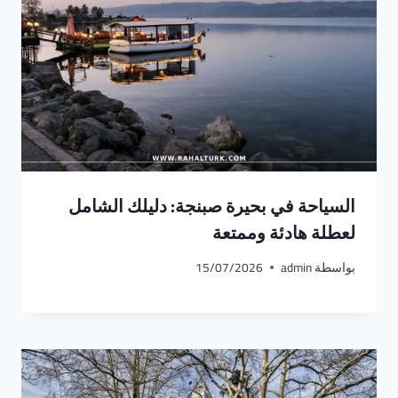
السياحة في بحيرة صبنجة: دليلك الشامل
لعطلة هادئة وممتعة
بواسطة
admin
15/07/2026