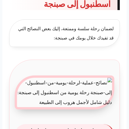
اسطنبول إلى صبنجة
لضمان رحلة سلسة وممتعة، إليك بعض النصائح التي
قد تفيدك خلال يومك في صبنجة: