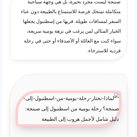
صبنجة ليست مجرد بحيرة، بل هي وجهة سياحية
متكاملة تمنحك فرصة للاستمتاع بالطبيعة دون عناء
السفر لمسافات طويلة. قربها من إسطنبول يجعلها
الخيار المثالي لمن يرغب في نزهة يومية سريعة،
سواء كنت مع العائلة أو الأصدقاء أو حتى في رحلة
فردية للاسترخاء.