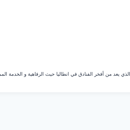
ذي يعد من أفخر الفنادق في انطاليا حيث الرفاهية و الخدمة الم