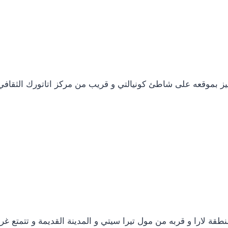
نطقة لارا و قربه من مول تيرا سيتي و المدينة القديمة و تتمتع غر