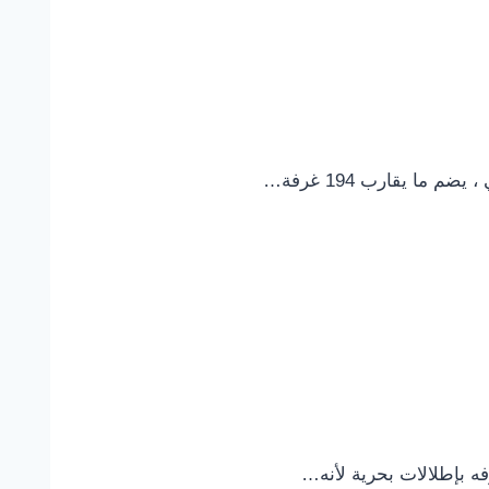
فه بإطلالات بحرية لأنه…