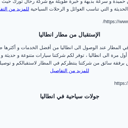
 حميدة و سرعة بديهة و خبرة طويلة مع شركة رحال تورك حيث أن
الحديثة و التي تناسب العوائل و الرحلات السياحية
للمزيد من التف
https://w
الإستقبال من مطار انطاليا
لمطار عند الوصول الى انطاليا من أفضل الخدمات و أكثرها طلب
ول مرة الى انطاليا ، توفر لكم شركتنا سيارات متنوعة و حديثة و ق
رفقة سائق من شركتنا ينتظركم في المطار لاستقبالكم و توصيلك
للمزيد من التفاصيل
https:
جولات سياحية في انطاليا