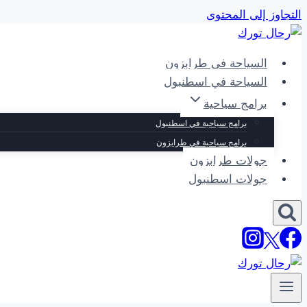
التجاوز إلى المحتوى
السياحة في طرابزون
السياحة في اسطنبول
برامج سياحية
برامج سياحية في اسطنبول
برامج سياحية في طرابزون
جولات طرابزون
جولات اسطنبول