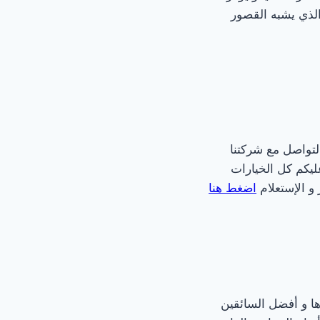
الذي يشبه القصور
لتواصل مع شركتنا
ليكم كل الخيارات
و الإستعلام
اضغط هنا
ها و أفضل السائقين