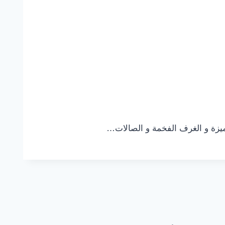
ميزة و الغرف الفخمة و الصالات…