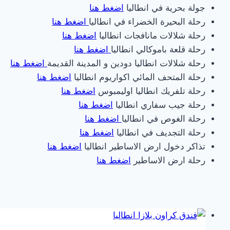
جولة بحرية في انطاليا
اضغط هنا
رحلة البحيرة الخضراء في انطاليا
اضغط هنا
رحلة شلالات مانافجات انطاليا
اضغط هنا
رحلة قلعة باموكالي انطاليا
اضغط هنا
رحلة شلالات انطاليا دودين و المدينة القديمة
اضغط هنا
رحلة المتحف المائي اكواريوم انطاليا
اضغط هنا
رحلة تلفريك انطاليا اوليمبوس
اضغط هنا
رحلة جيب سفاري انطاليا
اضغط هنا
رحلة الغوص في انطاليا
اضغط هنا
رحلة التجديف في انطاليا
اضغط هنا
تذاكر دخول ارض الاساطير انطاليا
اضغط هنا
رحلة ارض الاساطير
اضغط هنا