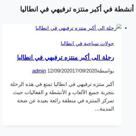
أنشطة في أكبر منتزه ترفيهي في انطاليا
جولات سياحية في انطاليا
رحلة الى أكبر منتزه ترفيهي في انطاليا
بواسطة
17/09/2020
12/09/2020
admin
أكبر منتزه ترفيهي في انطاليا تمتع في هذه الرحلة
بتجربة جميع الألعاب و الأنشطة و الفعاليات حيث
تمركز المنتزه في منطقة رائعة بعيدة عن ضجة
المدينة…