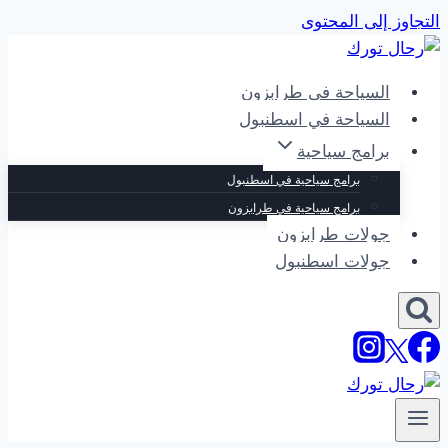
التجاوز إلى المحتوى
السياحة في طرابزون
السياحة في اسطنبول
برامج سياحية
برامج سياحية في اسطنبول
برامج سياحية في طرابزون
جولات طرابزون
جولات اسطنبول