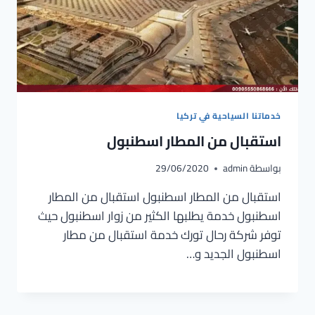
خدماتنا السياحية في تركيا
استقبال من المطار اسطنبول
بواسطة
admin
29/06/2020
استقبال من المطار اسطنبول استقبال من المطار
اسطنبول خدمة يطلبها الكثير من زوار اسطنبول حيث
توفر شركة رحال تورك خدمة استقبال من مطار
اسطنبول الجديد و…