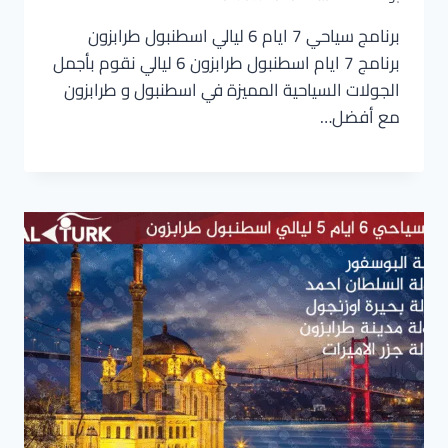
برنامج سياحي 7 ايام 6 ليالي اسطنبول طرابزون
برنامج 7 ايام اسطنبول طرابزون 6 ليالي نقوم بأجمل
الجولات السياحية المميزة في اسطنبول و طرابزون
مع أفضل…