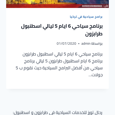
برامج سياحية في تركيا
برنامج سياحي 6 ايام 5 ليالي اسطنبول
طرابزون
بواسطة
admin
01/07/2020
برنامج سياحي 6 ايام 5 ليالي اسطنبول طرابزون
برنامج 6 ايام اسطنبول طرابزون 5 ليالي برنامج
سياحي من أفضل البرامج السياحية حيث نقوم ب 5
جولات…
رحال تورز للخدمات السياحية في طرابزون و اسطنبول: