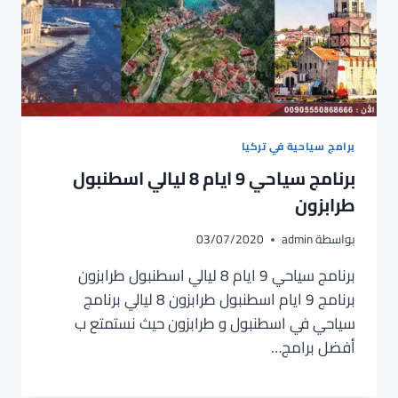
برامج سياحية في تركيا
برنامج سياحي 9 ايام 8 ليالي اسطنبول
طرابزون
بواسطة
admin
03/07/2020
برنامج سياحي 9 ايام 8 ليالي اسطنبول طرابزون
برنامج 9 ايام اسطنبول طرابزون 8 ليالي برنامج
سياحي في اسطنبول و طرابزون حيث نستمتع ب
أفضل برامج…