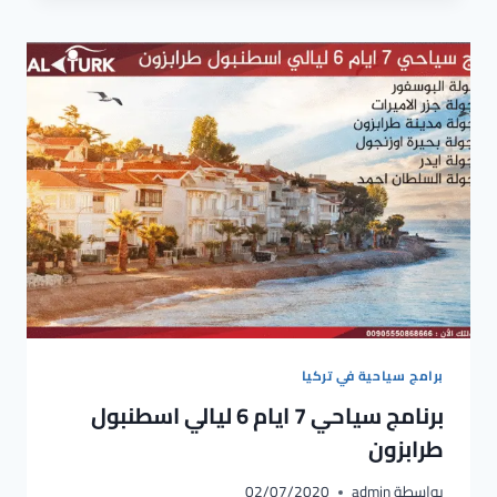
برامج سياحية في تركيا
برنامج سياحي 7 ايام 6 ليالي اسطنبول
طرابزون
بواسطة
admin
02/07/2020