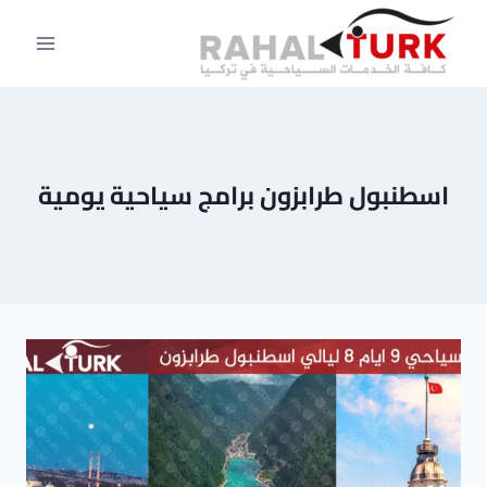
لتجاوز
لى
لمحتوى
اسطنبول طرابزون برامج سياحية يومية