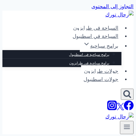
التجاوز إلى المحتوى
السياحة في طرابزون
السياحة في اسطنبول
برامج سياحية
برامج سياحية في اسطنبول
برامج سياحية في طرابزون
جولات طرابزون
جولات اسطنبول