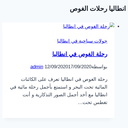
انطاليا رحلات الغوص
جولات سياحية في انطاليا
رحلة الغوص في انطاليا
بواسطة
17/09/2020
12/09/2020
admin
رحلة الغوص في انطاليا تعرف على الكائنات
المائية تحت البحر و استمتع بأجمل رحلة مائية في
انطاليا مع أخد أجمل الصور التذكارية و أنت
تغطس تحت…