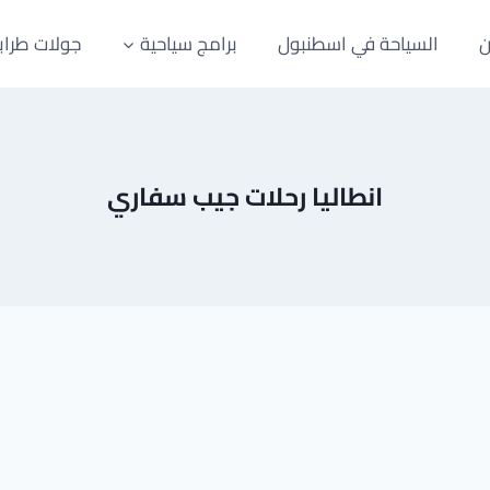
ن
السياحة في اسطنبول
برامج سياحية
جولات طراب
انطاليا رحلات جيب سفاري