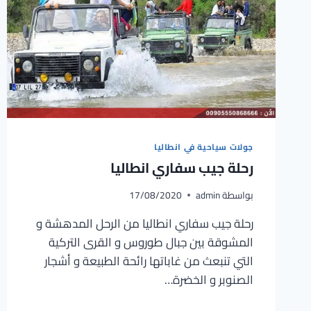
جولات سياحية في انطاليا
رحلة جيب سفاري انطاليا
بواسطة
admin
17/08/2020
رحلة جيب سفاري انطاليا من الرحل المدهشة و
المشوقة بين جبال طوروس و القرى التركية
التي تنبعث من غاباتها رائحة الطبيعة و أشجار
الصنوبر و الخضرة…