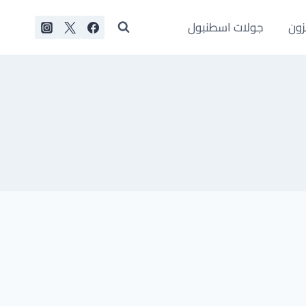
زون
جولات اسطنبول