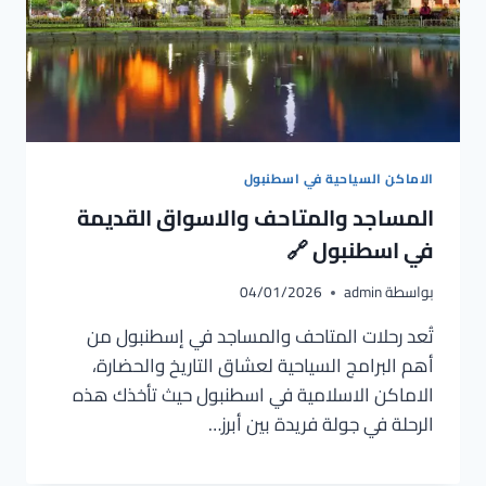
الاماكن السياحية في اسطنبول
المساجد والمتاحف والاسواق القديمة
في اسطنبول 🔗
بواسطة
admin
04/01/2026
تُعد رحلات المتاحف والمساجد في إسطنبول من
أهم البرامج السياحية لعشاق التاريخ والحضارة،
الاماكن الاسلامية في اسطنبول حيث تأخذك هذه
الرحلة في جولة فريدة بين أبرز…