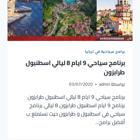
برامج سياحية في تركيا
برنامج سياحي 9 ايام 8 ليالي اسطنبول
طرابزون
بواسطة
admin
03/07/2020
برنامج سياحي 9 ايام 8 ليالي اسطنبول طرابزون
برنامج 9 ايام اسطنبول طرابزون 8 ليالي برنامج
سياحي في اسطنبول و طرابزون حيث نستمتع ب
أفضل برامج…