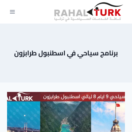
لتجاوز
لى
لمحتوى
برنامج سياحي في اسطنبول طرابزون