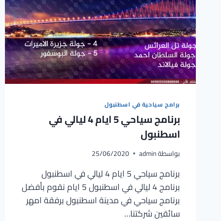
برامج سياحية في اسطنبول
برنامج سياحي 5 ايام 4 ليالي في
اسطنبول
بواسطة
admin
25/06/2020
برنامج سياحي 5 ايام 4 ليالي في اسطنبول
برنامج 4 ليالي في اسطنبول 5 ايام نقوم بأفضل
برنامج سياحي في مدينة اسطنبول برفقة امهر
سائقين شركتنا…