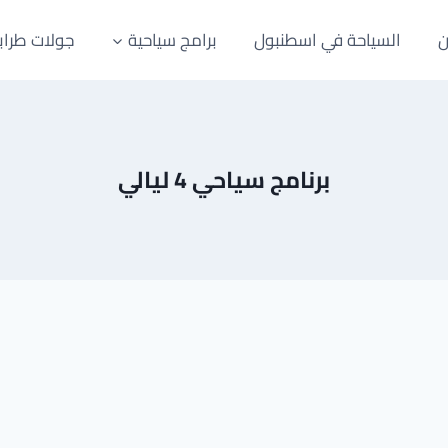
ن
السياحة في اسطنبول
برامج سياحية
جولات طراب
برنامج سياحي 4 ليالي