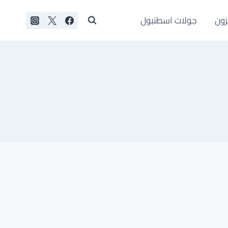
زون
جولات اسطنبول