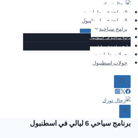
لتجاوز
لى
السياحة في طرابزون
لمحتوى
السياحة في اسطنبول
برامج سياحية
برامج سياحية في اسطنبول
برامج سياحية في طرابزون
جولات طرابزون
جولات اسطنبول
برنامج سياحي 6 ليالي في اسطنبول