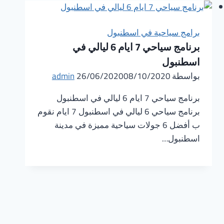
برامج سياحية في اسطنبول
برنامج سياحي 7 ايام 6 ليالي في
اسطنبول
بواسطة
08/10/2020
26/06/2020
admin
برنامج سياحي 7 ايام 6 ليالي في اسطنبول
برنامج سياحي 6 ليالي في اسطنبول 7 ايام نقوم
ب أفضل 6 جولات سياحية مميزة في مدينة
اسطنبول…