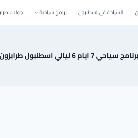
ن
السياحة في اسطنبول
برامج سياحية
جولات طراب
رنامج سياحي 7 ايام 6 ليالي اسطنبول طرابزون