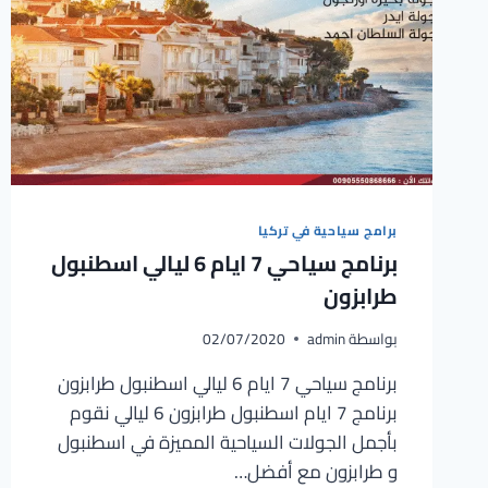
برامج سياحية في تركيا
برنامج سياحي 7 ايام 6 ليالي اسطنبول
طرابزون
بواسطة
admin
02/07/2020
برنامج سياحي 7 ايام 6 ليالي اسطنبول طرابزون
برنامج 7 ايام اسطنبول طرابزون 6 ليالي نقوم
بأجمل الجولات السياحية المميزة في اسطنبول
و طرابزون مع أفضل…