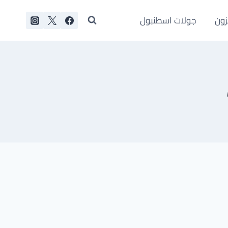
زون
جولات اسطنبول