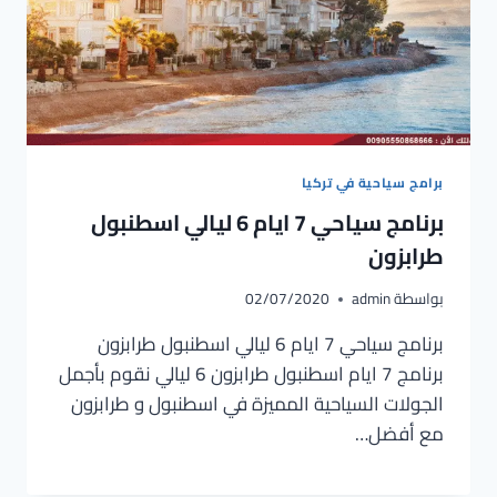
برامج سياحية في تركيا
برنامج سياحي 7 ايام 6 ليالي اسطنبول
طرابزون
بواسطة
admin
02/07/2020
برنامج سياحي 7 ايام 6 ليالي اسطنبول طرابزون
برنامج 7 ايام اسطنبول طرابزون 6 ليالي نقوم بأجمل
الجولات السياحية المميزة في اسطنبول و طرابزون
مع أفضل…