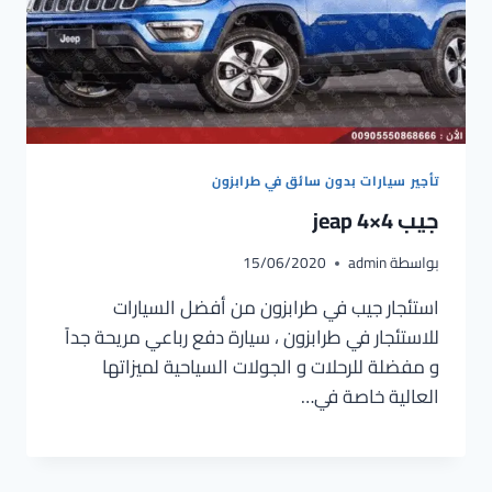
تأجير سيارات بدون سائق في طرابزون
جيب jeap 4×4
بواسطة
admin
15/06/2020
استئجار جيب في طرابزون من أفضل السيارات
للاستئجار في طرابزون ، سيارة دفع رباعي مريحة جداً
و مفضلة للرحلات و الجولات السياحية لميزاتها
العالية خاصة في…