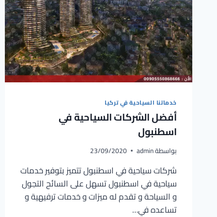
خدماتنا السياحية في تركيا
أفضل الشركات السياحية في
اسطنبول
بواسطة
admin
23/09/2020
شركات سياحية في اسطنبول تتميز بتوفير خدمات
سياحية في اسطنبول تسهل على السائح التجول
و السياحة و تقدم له ميزات و خدمات ترفيهية و
تساعده في…