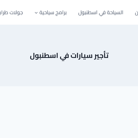
ن
السياحة في اسطنبول
برامج سياحية
جولات طراب
تأجير سيارات في اسطنبول