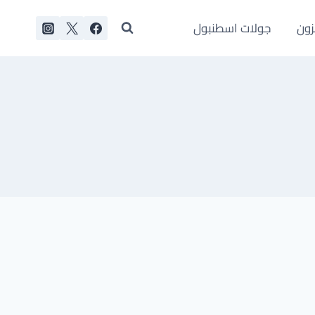
زون
جولات اسطنبول