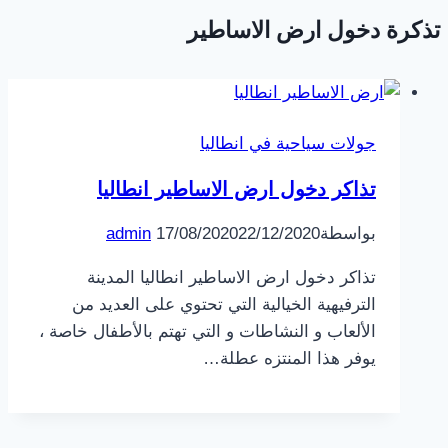
تذكرة دخول ارض الاساطير
جولات سياحية في انطاليا
تذاكر دخول ارض الاساطير انطاليا
بواسطة
22/12/2020
17/08/2020
admin
تذاكر دخول ارض الاساطير انطاليا المدينة
الترفيهية الخيالية التي تحتوي على العديد من
الألعاب و النشاطات و التي تهتم بالأطفال خاصة ،
يوفر هذا المنتزه عطلة…