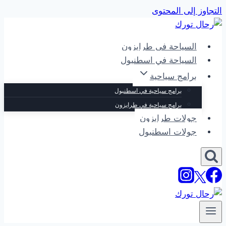
التجاوز إلى المحتوى
السياحة في طرابزون
السياحة في اسطنبول
برامج سياحية
برامج سياحية في اسطنبول
برامج سياحية في طرابزون
جولات طرابزون
جولات اسطنبول