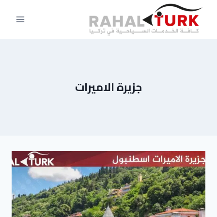
لتجاوز
لى
لمحتوى
جزيرة الاميرات