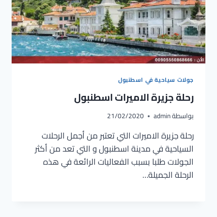
جولات سياحية في اسطنبول
رحلة جزيرة الاميرات اسطنبول
بواسطة
admin
21/02/2020
رحلة جزيرة الاميرات التي تعتبر من أجمل الرحلات
السياحية في مدينة اسطنبول و التي تعد من أكثر
الجولات طلبا بسبب الفعاليات الرائعة في هذه
الرحلة الجميلة…