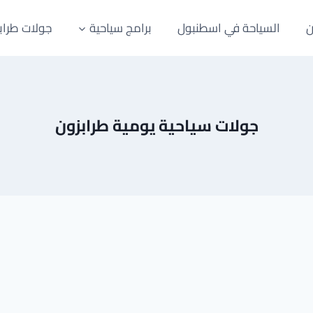
ن
السياحة في اسطنبول
برامج سياحية
جولات طراب
جولات سياحية يومية طرابزون