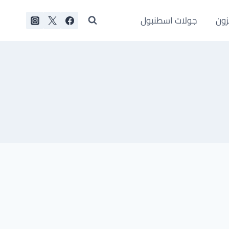
زون
جولات اسطنبول