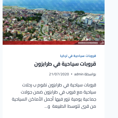
قروبات سياحية في تركيا
قروبات سياحية في طرابزون
بواسطة
admin
21/07/2020
قروبات سياحية في طرابزون نقوم ب رحلات
سياحية مع قروب في طرابزون ضمن جولات
جماعية يومية نزور فيها أجمل الأماكن السياحية
من قرى تتوسط الطبيعة و…