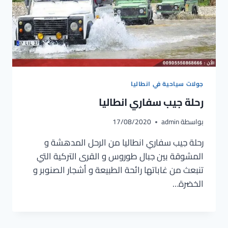
جولات سياحية في انطاليا
رحلة جيب سفاري انطاليا
بواسطة
admin
17/08/2020
رحلة جيب سفاري انطاليا من الرحل المدهشة و
المشوقة بين جبال طوروس و القرى التركية التي
تنبعث من غاباتها رائحة الطبيعة و أشجار الصنوبر و
الخضرة…