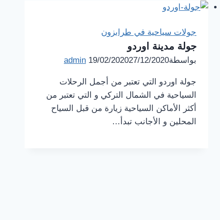
جولات سياحية في طرابزون
جولة مدينة اوردو
بواسطة
27/12/2020
19/02/2020
admin
جولة اوردو التي تعتبر من أجمل الرحلات
السياحية في الشمال التركي و التي تعتبر من
أكثر الأماكن السياحية زيارة من قبل السياح
المحلين و الأجانب تبدأ…