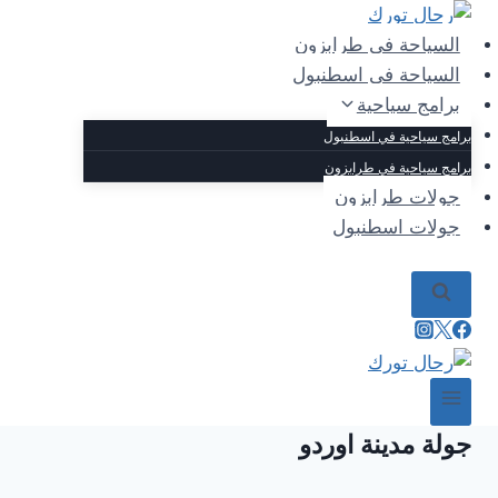
التجاوز
إلى
السياحة في طرابزون
المحتوى
السياحة في اسطنبول
برامج سياحية
برامج سياحية في اسطنبول
برامج سياحية في طرابزون
جولات طرابزون
جولات اسطنبول
جولة مدينة اوردو