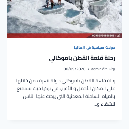
جولات سياحية في انطاليا
رحلة قلعة القطن باموكالي
بواسطة
admin
06/09/2020
رحلة قلعة القطن باموكالي جولة نتعرف من خلالها
على المكان الأجمل و الأغرب في تركيا حيث نستمتع
بالمياه الساخنة المعدنية التي يبحث عنها الناس
للشفاء و…