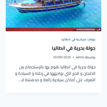
جولات سياحية في انطاليا
جولة بحرية في انطاليا
بواسطة
admin
10/09/2020
جولة بحرية في انطاليا نقوم بها بالإستجمام بين
الخلجان و الجزر التي نواجهها في رحلتنا و السباحة و
التعرف على أماكن سياحية رائعة و مدهشة لا…