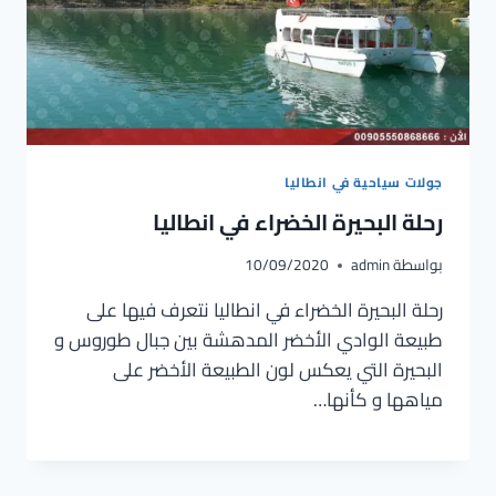
جولات سياحية في انطاليا
رحلة البحيرة الخضراء في انطاليا
بواسطة
admin
10/09/2020
رحلة البحيرة الخضراء في انطاليا نتعرف فيها على
طبيعة الوادي الأخضر المدهشة بين جبال طوروس و
البحيرة التي يعكس لون الطبيعة الأخضر على
مياهها و كأنها…