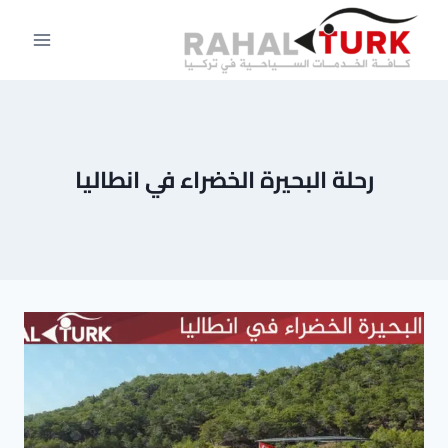
لتجاوز
لى
لمحتوى
رحلة البحيرة الخضراء في انطاليا