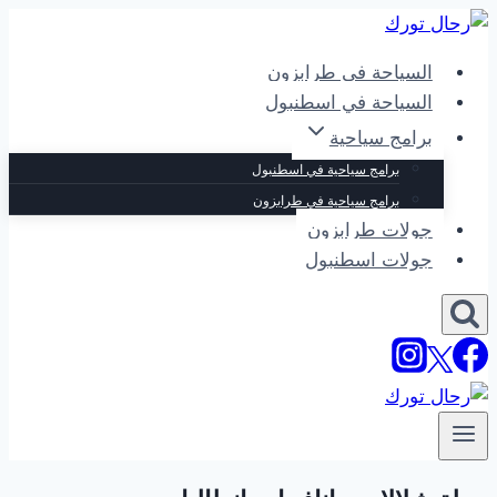
التجاوز
إلى
السياحة في طرابزون
المحتوى
السياحة في اسطنبول
برامج سياحية
برامج سياحية في اسطنبول
برامج سياحية في طرابزون
جولات طرابزون
جولات اسطنبول