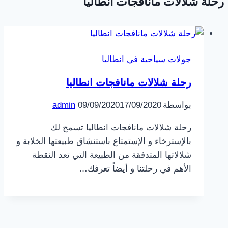
رحلة شلالات مانافجات انطاليا
جولات سياحية في انطاليا
رحلة شلالات مانافجات انطاليا
بواسطة
17/09/2020
09/09/2020
admin
رحلة شلالات مانافجات انطاليا تسمح لك
بالإسترخاء و الإستمتاع باستنشاق طبيعتها الخلابة و
شلالاتها المتدفقة من الطبيعة التي تعد النقطة
الأهم في رحلتنا و أيضاً تعرفك…