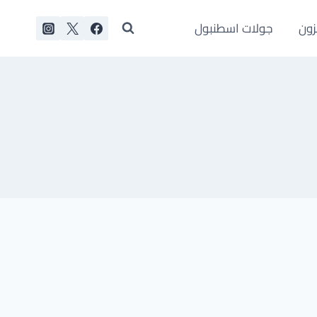
زون
جولات اسطنبول