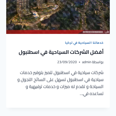
خدماتنا السياحية في تركيا
أفضل الشركات السياحية في اسطنبول
بواسطة
admin
23/09/2020
شركات سياحية في اسطنبول تتميز بتوفير خدمات
سياحية في اسطنبول تسهل على السائح التجول و
السياحة و تقدم له ميزات و خدمات ترفيهية و
تساعده في…