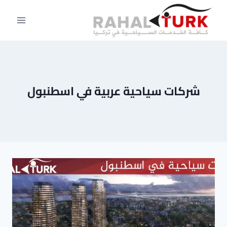
لتجاوز
لى
لمحتوى
شركات سياحية عربية في اسطنبول