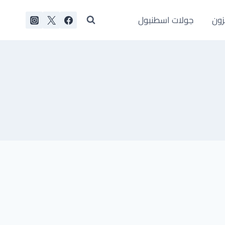
زون
جولات اسطنبول