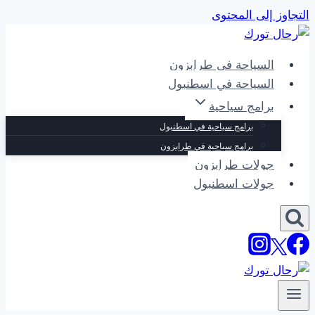
التجاوز إلى المحتوى
السياحة في طرابزون
السياحة في اسطنبول
برامج سياحية
برامج سياحية في اسطنبول
برامج سياحية في طرابزون
جولات طرابزون
جولات اسطنبول