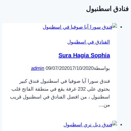
فنادق اسطنبول
الفنادق في اسطنبول
Sura Hagia Sophia
بواسطة
17/10/2020
09/07/2020
admin
فندق سورا آيا صوفيا في اسطنبول فندق كبير
يحتوي على 232 غرفة يقع في منطقة الفاتح قلب
اسطنبول ، من افضل الفنادق في اسطنبول قريب
من…