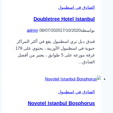
الفنادق في اسطنبول
Doubletree Hotel Istanbul
بواسطة
17/10/2020
08/07/2020
admin
فندق دبل تري اسطنبول يقع في أكثر المراكز
حيوية في اسطنبول الأوربية ، يحتوي على 179
غرفة موزعة على 5 طوابق ، يعتبر من أفضل
الفنادق…
الفنادق في اسطنبول
Novotel Istanbul Bosphorus