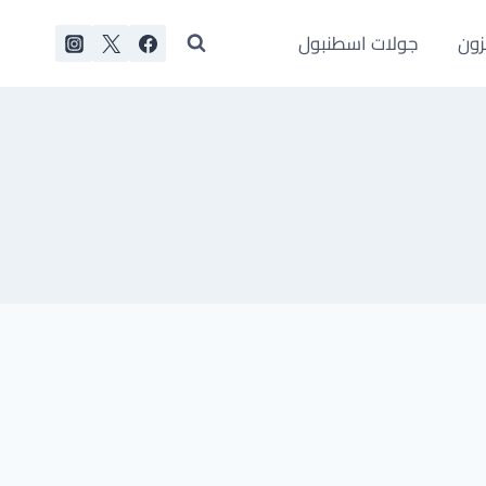
زون
جولات اسطنبول