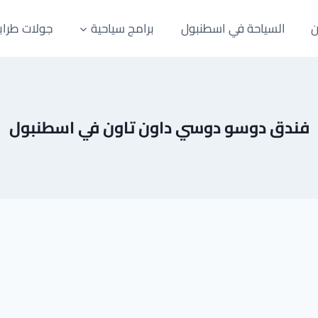
ن
السياحة في اسطنبول
برامج سياحية
جولات طراب
فندق دوسو دوسي داون تاون في اسطنبول