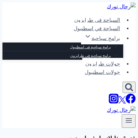
التجاوز
إلى
السياحة في طرابزون
المحتوى
السياحة في اسطنبول
برامج سياحية
برامج سياحية في اسطنبول
برامج سياحية في طرابزون
جولات طرابزون
جولات اسطنبول