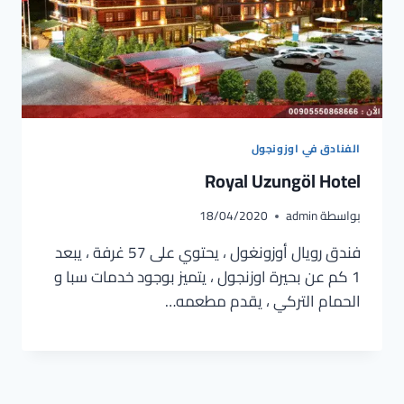
الفنادق في اوزونجول
Royal Uzungöl Hotel
بواسطة
admin
18/04/2020
فندق رويال أوزونغول ، يحتوي على 57 غرفة ، يبعد
1 كم عن بحيرة اوزنجول ، يتميز بوجود خدمات سبا و
الحمام التركي ، يقدم مطعمه…