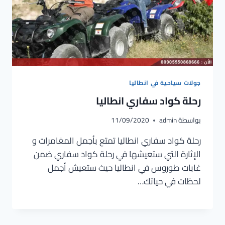
جولات سياحية في انطاليا
رحلة كواد سفاري انطاليا
بواسطة
admin
11/09/2020
رحلة كواد سفاري انطاليا تمتع بأجمل المغامرات و
الإثارة التي ستعيشها في رحلة كواد سفاري ضمن
غابات طوروس في انطاليا حيث ستعيش أجمل
لحظات في حياتك…