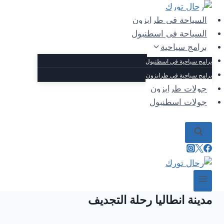
لتجاوز
لى
السياحة في طرابزون
لمحتوى
السياحة في اسطنبول
برامج سياحية
برامج سياحية في اسطنبول
برامج سياحية في طرابزون
جولات طرابزون
جولات اسطنبول
مدينة انطاليا رحلة التجديف