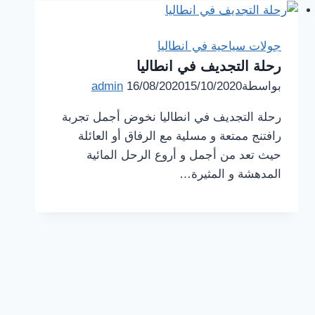
جولات سياحية في انطاليا
رحلة التجديف في انطاليا
بواسطة
15/10/2020
16/08/2020
admin
رحلة التجديف في انطاليا نخوض أجمل تجربة
رافتنج ممتعة و مسلية مع الرفاق أو العائلة
حيث تعد من أجمل و أروع الرحل المائية
المدهشة و المثيرة…