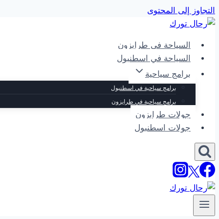
التجاوز إلى المحتوى
السياحة في طرابزون
السياحة في اسطنبول
برامج سياحية
برامج سياحية في اسطنبول
برامج سياحية في طرابزون
جولات طرابزون
جولات اسطنبول