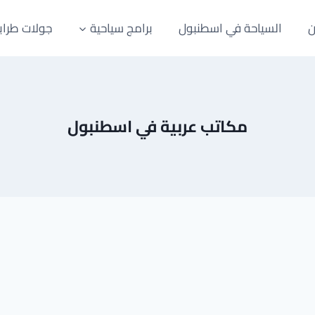
ن
السياحة في اسطنبول
برامج سياحية
جولات طراب
مكاتب عربية في اسطنبول