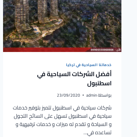
خدماتنا السياحية في تركيا
أفضل الشركات السياحية في
اسطنبول
بواسطة
admin
23/09/2020
شركات سياحية في اسطنبول تتميز بتوفير خدمات
سياحية في اسطنبول تسهل على السائح التجول
و السياحة و تقدم له ميزات و خدمات ترفيهية و
تساعده في…