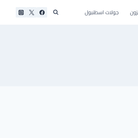
زون
جولات اسطنبول