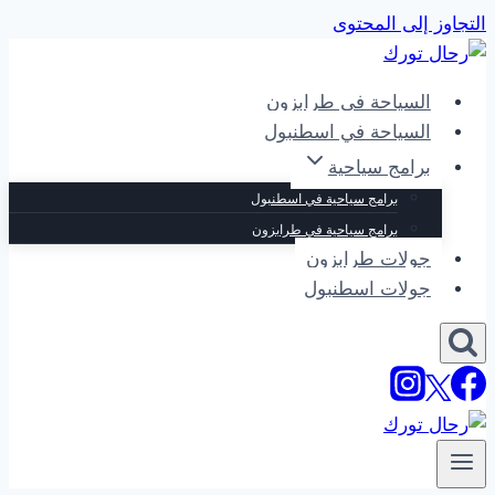
التجاوز إلى المحتوى
السياحة في طرابزون
السياحة في اسطنبول
برامج سياحية
برامج سياحية في اسطنبول
برامج سياحية في طرابزون
جولات طرابزون
جولات اسطنبول