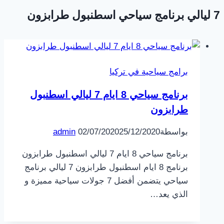
7 ليالي برنامج سياحي اسطنبول طرابزون
برامج سياحية في تركيا
برنامج سياحي 8 ايام 7 ليالي اسطنبول
طرابزون
بواسطة
25/12/2020
02/07/2020
admin
برنامج سياحي 8 ايام 7 ليالي اسطنبول طرابزون
برنامج 8 ايام اسطنبول طرابزون 7 ليالي برنامج
سياحي يتضمن أفضل 7 جولات سياحية مميزة و
الذي يعد…