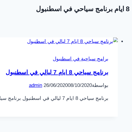
8 ايام برنامج سياحي في اسطنبول
برامج سياحية في اسطنبول
برنامج سياحي 8 ايام 7 ليالي في اسطنبول
بواسطة
08/10/2020
26/06/2020
admin
برنامج سياحي 8 ايام 7 ليالي في اسطنبول برنامج سياحي في اسطنبول 8 ايام 7 ليالي يعد من أفضل برامج السياحة حيث نقوم ب 7 جولات…