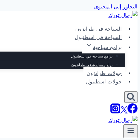
التجاوز إلى المحتوى
السياحة في طرابزون
السياحة في اسطنبول
برامج سياحية
برامج سياحية في اسطنبول
برامج سياحية في طرابزون
جولات طرابزون
جولات اسطنبول