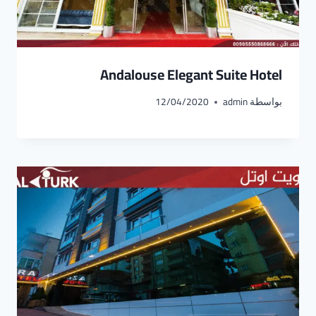
Andalouse Elegant Suite Hotel
بواسطة
admin
12/04/2020