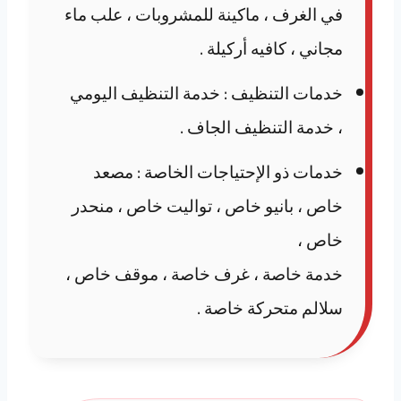
في الغرف ، ماكينة للمشروبات ، علب ماء
مجاني ، كافيه أركيلة .
خدمات التنظيف : خدمة التنظيف اليومي
، خدمة التنظيف الجاف .
خدمات ذو الإحتياجات الخاصة : مصعد
خاص ، بانيو خاص ، تواليت خاص ، منحدر
خاص ،
خدمة خاصة ، غرف خاصة ، موقف خاص ،
سلالم متحركة خاصة .