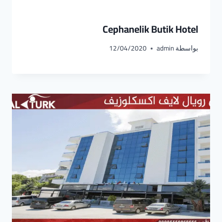
Cephanelik Butik Hotel
بواسطة
admin
12/04/2020