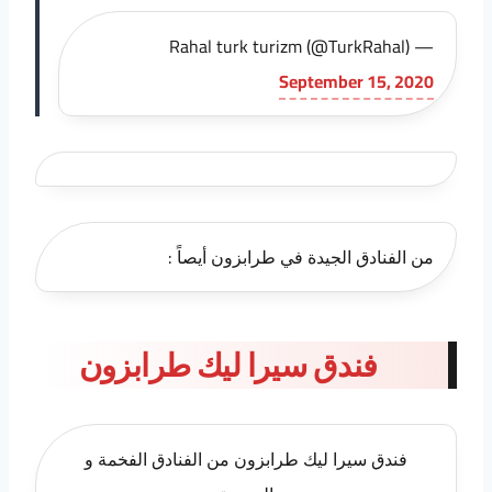
— Rahal turk turizm (@TurkRahal)
September 15, 2020
من الفنادق الجيدة في طرابزون أيصاً :
فندق سيرا ليك طرابزون
فندق سيرا ليك طرابزون من الفنادق الفخمة و