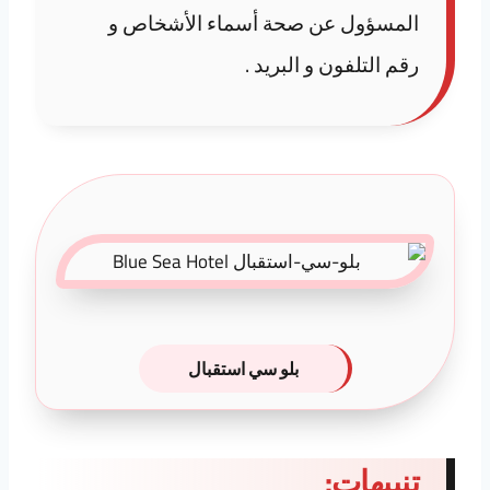
المسؤول عن صحة أسماء الأشخاص و
رقم التلفون و البريد .
بلو سي استقبال
تنبيهات: