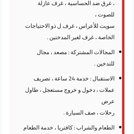
، غرق ضد الحساسية ، غرف عازلة
للصوت ،
سويت للأعراس ، غرف ل ذو الاحتياجات
الخاصة ، غرف لغير المدخنين .
المجالات المشتركة : مصعد ، مجال
للتدخين .
الاستقبال : خدمة 24 ساعة ، تصريف
عملات ، دخول و خروج مستعجل ، طاول
عرض
رحلات ، صف السيارة .
الطعام والشراب : كافتريا ، خدمة الطعام