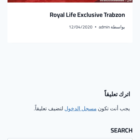
Royal Life Exclusive Trabzon
بواسطة
admin
12/04/2020
اترك تعليقاً
يجب أنت تكون
مسجل الدخول
لتضيف تعليقاً.
SEARCH