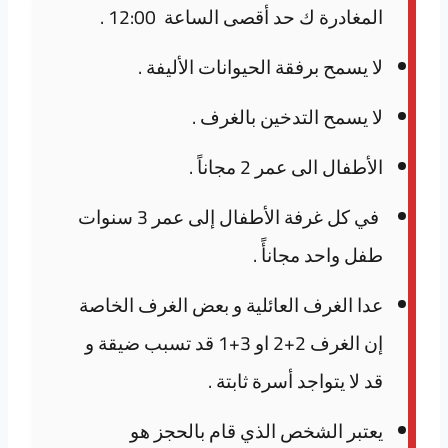
المغادرة ك حد أقصى الساعة 12:00 .
لا يسمح برفقة الحيوانات الأليفة .
لا يسمح التدخين بالغرف .
الأطفال الى عمر 2 مجاناً .
في كل غرفة الأطفال إلى عمر 3 سنوات
طفل واحد مجانأً .
عدا الغرف العائلية و بعض الغرف الخاصة
إن الغرف 2+2 او 3+1 قد تسبب ضيقة و
قد لا يتواجد أسرة ثابتة .
يعتبر الشخص الذي قام بالحجز هو