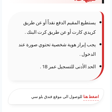
يستطيع المقيم الدفع نقداً أو عن طريق
كريدي كارت أو عن طريق كرت البنك .
يجب إبراز هوية شخصية تحتوي صورة عند
الدخول .
الحد الأدنى للتسجيل عمر 18 .
اضغط هنا
للوصول الى موقع فندق بلو سي