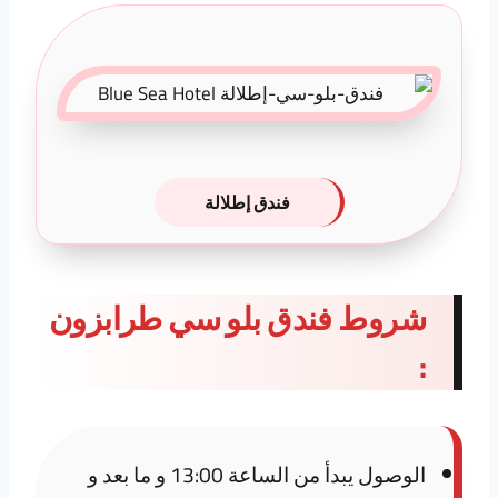
فندق إطلالة
شروط فندق بلو سي طرابزون
:
الوصول يبدأ من الساعة 13:00 و ما بعد و