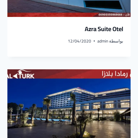
Azra Suite Otel
بواسطة
admin
12/04/2020