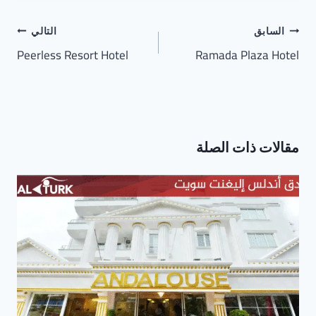
تصفّح
السابق
التالي
المقالات
Peerless Resort Hotel
Ramada Plaza Hotel
مقالات ذات الصلة