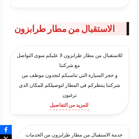
الاستقبال من مطار طرابزون
للاستقبال من مطار طرابزون لا عليكم سوى التواصل
مع شركتنا
و حجز السيارة التي تناسبكم لتجدون موظف من
شركتنا ينتظركم في المطار لتوصيلكم للمكان الذي
ترغبون
للمزيد من التفاصيل
خدمة الاستقبال من مطار طرابزون من الخدمات