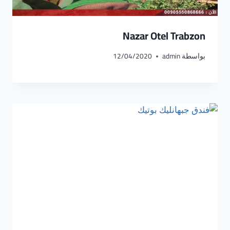
Nazar Otel Trabzon
بواسطة
admin
12/04/2020