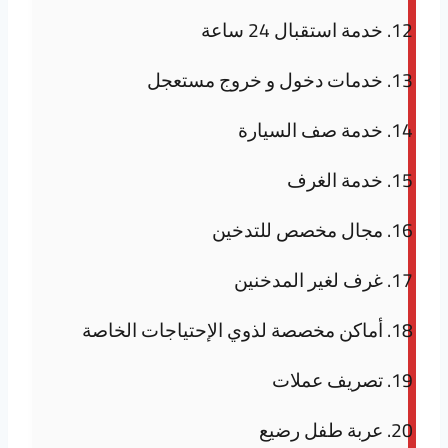
خدمة استقبال 24 ساعة
خدمات دخول و خروج مستعجل
خدمة صف السيارة
خدمة الغرف
مجال مخصص للتدخين
غرف لغير المدخنين
أماكن مخصصة لذوي الإحتياجات الخاصة
تصريف عملات
عربة طفل رضيع