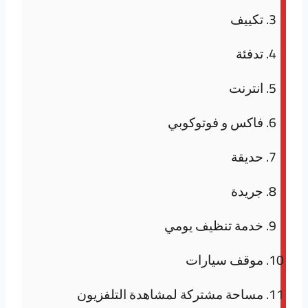
تكييف
تدفئة
انترنت
فاكس و فوتوكوبي
حديقة
جريدة
خدمة تنظيف يومي
موقف سيارات
مساحة مشتركة لمشاهدة التلفزيون