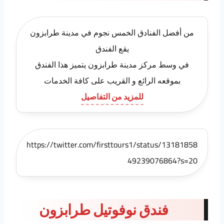
من أفضل الفنادق الخمس نجوم في مدينة طرابزون
يقع الفندق
في وسط مركز مدينة طرابزون يتميز هذا الفندق
بموقعه الرائع و القريب على كافة الخدمات
للمزيد من التفاصيل
https://twitter.com/firsttours1/status/13181858
49239076864?s=20
فندق نوفوتيل طرابزون