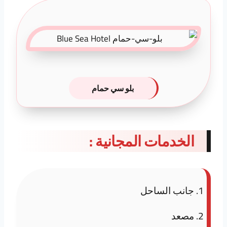
بلو سي حمام
الخدمات المجانية :
جانب الساحل
مصعد