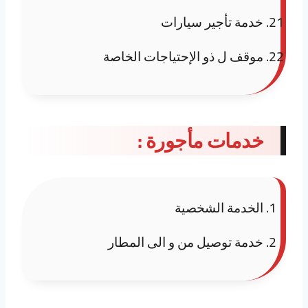
خدمة تأجير سيارات
موقف ل ذو الإحتياجات الخاصة
خدمات مأجورة :
الخدمة الشخصية
خدمة توصيل من و الى المطار