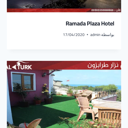
Ramada Plaza Hotel
بواسطة
admin
17/04/2020