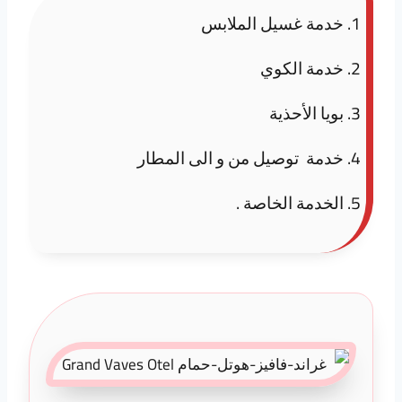
خدمة غسيل الملابس
خدمة الكوي
بويا الأحذية
خدمة توصيل من و الى المطار
الخدمة الخاصة .