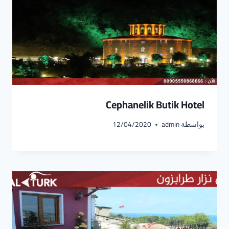
Cephanelik Butik Hotel
بواسطة
admin
12/04/2020