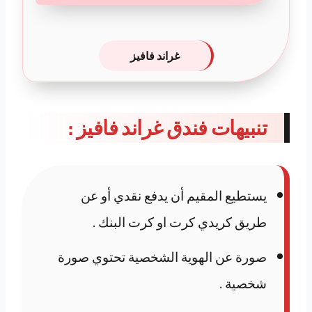
غراند فافيز
تنبيهات فندق غراند فافيز :
يستطيع المقيم أن يدفع نقدي أو عن
طريق كريدي كرت او كرت البنك .
صورة عن الهوية الشخصية تحتوي صورة
شخصية .