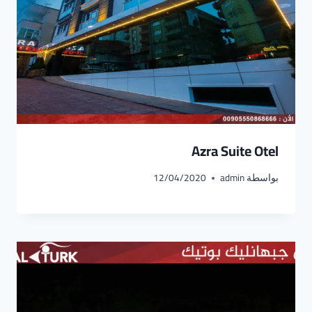
Azra Suite Otel
بواسطة
admin
12/04/2020