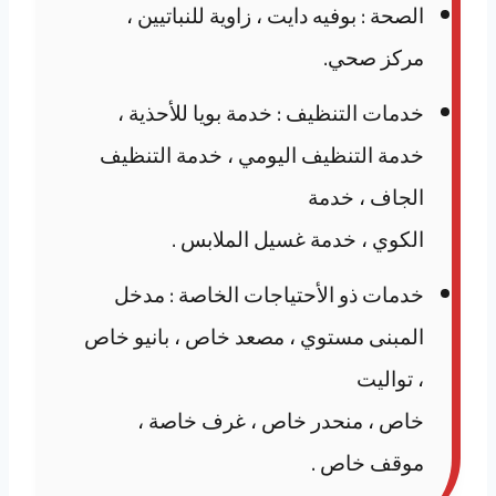
الصحة : بوفيه دايت ، زاوية للنباتيين ،
مركز صحي.
خدمات التنظيف : خدمة بويا للأحذية ،
خدمة التنظيف اليومي ، خدمة التنظيف
الجاف ، خدمة
الكوي ، خدمة غسيل الملابس .
خدمات ذو الأحتياجات الخاصة : مدخل
المبنى مستوي ، مصعد خاص ، بانيو خاص
، تواليت
خاص ، منحدر خاص ، غرف خاصة ،
موقف خاص .