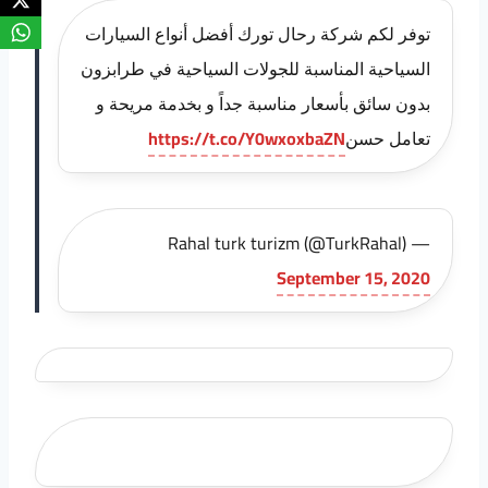
توفر لكم شركة رحال تورك أفضل أنواع السيارات
السياحية المناسبة للجولات السياحية في طرابزون
بدون سائق بأسعار مناسبة جداً و بخدمة مريحة و
تعامل حسن
https://t.co/Y0wxoxbaZN
— Rahal turk turizm (@TurkRahal)
September 15, 2020