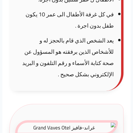
في كل غرفة الأطفال الى عمر 10 يكون
طفل بدون اجرة .
يعد الشخص الذي قام بالحجز له و
للأشخاص الذين برفقته هو المسؤول عن
صحة كتابة الأسماء و رقم التلفون و البريد
الإلكتروني بشكل صحيح .