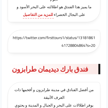
ما يميز هذا الفندق هو اطلالته على البحر الأسود و
على البجال الخضراء
للمزيد من التفاصيل
https://twitter.com/firsttours1/status/13181861
41728804864?s=20
فندق بارك ديديمان طرابزون
من أفضل الفنادق في مدينة طرابزون و أفخمها ذات
الغرف الأنيقة
يوفر اطلالات على البحر و الجبال و المدينة و يحتوي