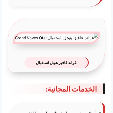
غراند فافيز هوتل استقبال
الخدمات المجانية: