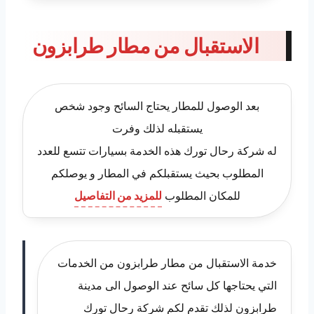
الاستقبال من مطار طرابزون
بعد الوصول للمطار يحتاج السائح وجود شخص
يستقبله لذلك وفرت
له شركة رحال تورك هذه الخدمة بسيارات تتسع للعدد
المطلوب بحيث يستقبلكم في المطار و يوصلكم
للمكان المطلوب
للمزيد من التفاصيل
خدمة الاستقبال من مطار طرابزون من الخدمات
التي يحتاجها كل سائح عند الوصول الى مدينة
طرابزون لذلك تقدم لكم شركة رحال تورك