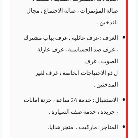
صالة المؤتمرات ، صالة الاجتماع ، مجال
للتدخين .
الغرف : غرف عائلية ، غرف بباب مشترك
، غرف ضد الحساسية ، غرف عازلة
الصوت ، غرف
ل ذو الاحتياجات الخاصة ، غرف لغير
المدخنين .
الاستقبال : خدمة 24 ساعة ، خزنة امانات
، جريدة ، خدمة صف السيارة .
المتاجر : ماركيت ، متجر هدايا.