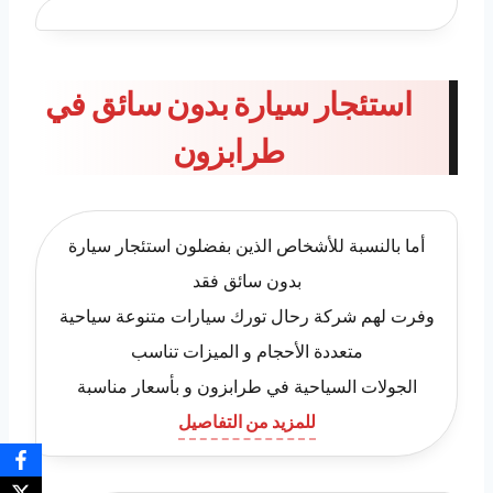
استئجار سيارة بدون سائق في
طرابزون
أما بالنسبة للأشخاص الذين بفضلون استئجار سيارة
بدون سائق فقد
وفرت لهم شركة رحال تورك سيارات متنوعة سياحية
متعددة الأحجام و الميزات تناسب
الجولات السياحية في طرابزون و بأسعار مناسبة
للمزيد من التفاصيل