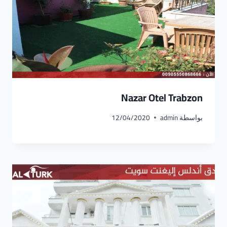
Nazar Otel Trabzon
بواسطة
admin
12/04/2020