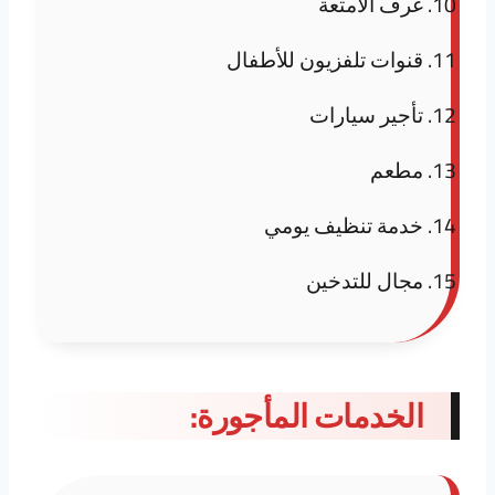
غرف الأمتعة
قنوات تلفزيون للأطفال
تأجير سيارات
مطعم
خدمة تنظيف يومي
مجال للتدخين
الخدمات المأجورة: