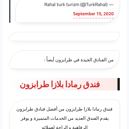
— Rahal turk turizm (@TurkRahal)
September 15, 2020
من الفنادق الجيدة في طرابزون أيصاً :
فندق رمادا بلازا طرابزون
فندق رمادا بلازا طرابزون من أفضل فنادق طرابزون
يقدم الفندق العديد من الخدمات المتميزة و يوفر
الرفاهية و الراحة لعملائه