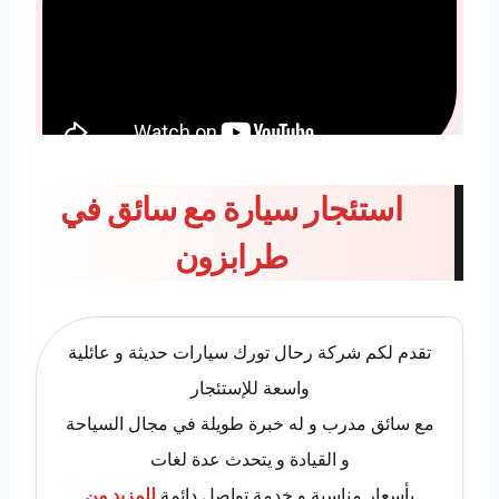
استئجار سيارة مع سائق في
طرابزون
تقدم لكم شركة رحال تورك سيارات حديثة و عائلية
واسعة للإستئجار
مع سائق مدرب و له خبرة طويلة في مجال السياحة
و القيادة و يتحدث عدة لغات
بأسعار مناسبة و خدمة تواصل دائمة
للمزيد من