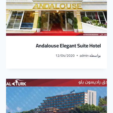
Andalouse Elegant Suite Hotel
بواسطة
admin
12/04/2020